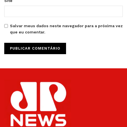
Site
Salvar meus dados neste navegador para a próxima vez
que eu comentar.