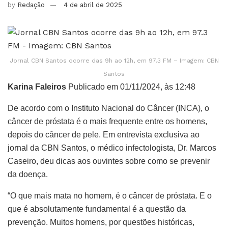
by
Redação
4 de abril de 2025
Jornal CBN Santos ocorre das 9h ao 12h, em 97.3 FM – Imagem: CBN
Santos
Karina Faleiros
Publicado em 01/11/2024, às 12:48
De acordo com o Instituto Nacional do Câncer (INCA), o
câncer de próstata é o mais frequente entre os homens,
depois do câncer de pele. Em entrevista exclusiva ao
jornal da CBN Santos, o médico infectologista, Dr. Marcos
Caseiro, deu dicas aos ouvintes sobre como se prevenir
da doença.
“O que mais mata no homem, é o câncer de próstata. E o
que é absolutamente fundamental é a questão da
prevenção. Muitos homens, por questões históricas,