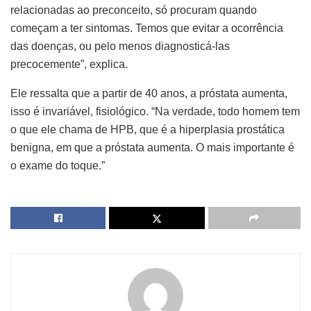
relacionadas ao preconceito, só procuram quando
começam a ter sintomas. Temos que evitar a ocorrência
das doenças, ou pelo menos diagnosticá-las
precocemente”, explica.
Ele ressalta que a partir de 40 anos, a próstata aumenta,
isso é invariável, fisiológico. “Na verdade, todo homem tem
o que ele chama de HPB, que é a hiperplasia prostática
benigna, em que a próstata aumenta. O mais importante é
o exame do toque.”