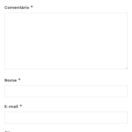
*
Comentário
*
Nome
*
E-mail