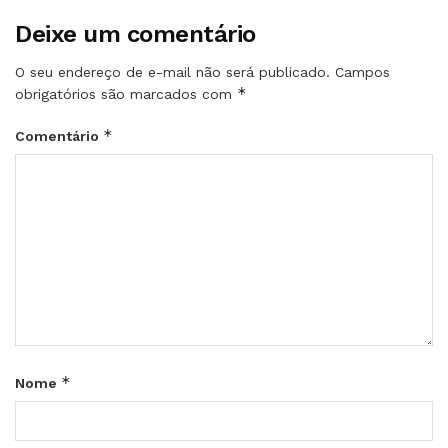
Deixe um comentário
O seu endereço de e-mail não será publicado.
Campos
*
obrigatórios são marcados com
*
Comentário
*
Nome