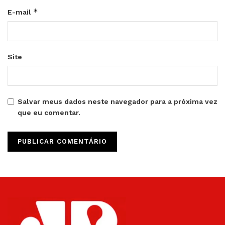
*
E-mail
Site
Salvar meus dados neste navegador para a próxima vez
que eu comentar.