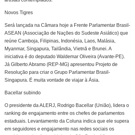
Novos Tigres
Será lançada na Câmara hoje a Frente Parlamentar Brasil-
ASEAN (Associação de Nações do Sudeste Asiático) que
reúne Camboja, Filipinas, Indonésia, Laos, Malásia,
Myanmar, Singapura, Tailândia, Vietnã e Brunei. A
iniciativa é do deputado Waldemar Oliveira (Avante-PE).
Já Gilberto Abramo (REP-MG) apresentou Projeto de
Resolução para criar o Grupo Parlamentar Brasil-
Singapura. É muita vontade de viajar à Ásia.
Bacellar subindo
O presidente da ALERJ, Rodrigo Bacellar (União), lidera o
ranking de engajamento entre os chefes de parlamentos
estaduais. Levantamento da Coluna indica que ele supera
em seguidores e engajamento nas redes sociais os