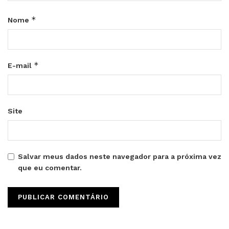
*
Nome
*
E-mail
Site
Salvar meus dados neste navegador para a próxima vez
que eu comentar.