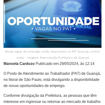
Novas vagas de emprego estão disponíveis no PAT Guarujá; confira
quais – Imagem: Reprodução/Prefeitura de Guarujá
Manoela Cardozo
Publicado em 29/05/2024, às 12:14
O Posto de Atendimento ao Trabalhador (PAT) de Guarujá,
no litoral de São Paulo, está divulgando a disponibilidade
de novas oportunidades de emprego.
Conforme divulgação da Prefeitura, as pessoas que têm
interesse em ingressar ou retornar ao mercado de trabalho