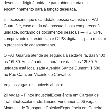
devem se dirigir à unidade para obter a carta e o
encaminhamento para a função desejada.
É necessário que o candidato possua cadastro no PAT
Guarujá e, caso ainda não possua, basta comparecer à
unidade, portando os documentos pessoais — RG, CPF,
comprovante de residência e CTPS digital —, para realizar
o processo de cadastramento.
O PAT Guarujá atende de segunda a sexta-feira, das 9h00
às 16h30. Aos sábados, o horário é das 9 às 12h30. A
unidade está localizada Avenida Santos Dumont, 1.586,
no Pae Cará, em Vicente de Carvalho.
Veja as vagas disponíveis abaixo:
20 vagas – Pintor IndustrialExperiência em Carteira de
TrabalhoEscolaridade: Ensino Fundamental06 vagas –
Motorista de Transporte ColetivoExperiência em Carteira