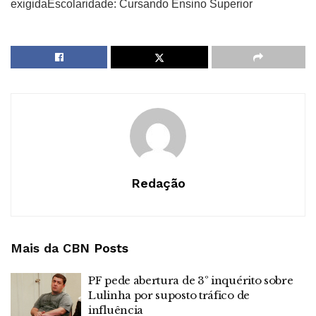
exigidaEscolaridade: Cursando Ensino Superior
Redação
Mais da CBN
Posts
PF pede abertura de 3º inquérito sobre
Lulinha por suposto tráfico de
influência