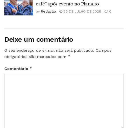
café” após evento no Planalto
by
Redação
30 DE JULHO DE 2026
0
Deixe um comentário
O seu endereço de e-mail não será publicado.
Campos
*
obrigatórios são marcados com
*
Comentário