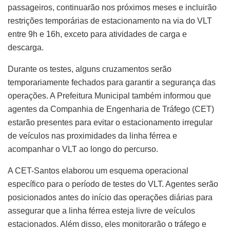
passageiros, continuarão nos próximos meses e incluirão
restrições temporárias de estacionamento na via do VLT
entre 9h e 16h, exceto para atividades de carga e
descarga.
Durante os testes, alguns cruzamentos serão
temporariamente fechados para garantir a segurança das
operações. A Prefeitura Municipal também informou que
agentes da Companhia de Engenharia de Tráfego (CET)
estarão presentes para evitar o estacionamento irregular
de veículos nas proximidades da linha férrea e
acompanhar o VLT ao longo do percurso.
A CET-Santos elaborou um esquema operacional
específico para o período de testes do VLT. Agentes serão
posicionados antes do início das operações diárias para
assegurar que a linha férrea esteja livre de veículos
estacionados. Além disso, eles monitorarão o tráfego e