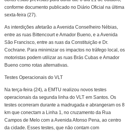
conforme documento publicado no Diário Oficial na última
sexta-feira (27).
As interdições afetarão a Avenida Conselheiro Nébias,
entre as ruas Bittencourt e Amador Bueno, e a Avenida
São Francisco, entre as ruas da Constituição e Dr.
Cochrane. Para minimizar os impactos no tráfego local, os
motoristas podem utilizar as ruas Brás Cubas e Amador
Bueno como rotas alternativas.
Testes Operacionais do VLT
Na terça-feira (24), a EMTU realizou novos testes
operacionais da segunda linha do VLT em Santos. Os
testes ocorreram durante a madrugada e abrangeram os 8
km que conectam a Linha 1, no cruzamento da Rua
Campos de Melo com a Avenida Afonso Pena, ao centro
da cidade. Esses testes, que não contam com