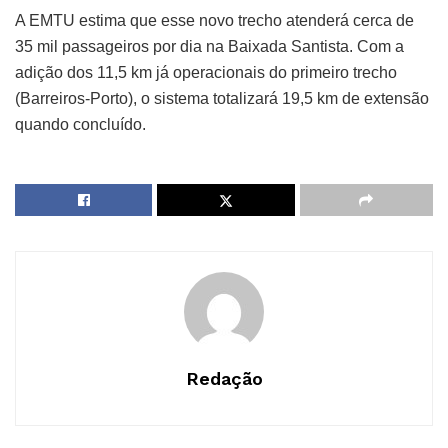
A EMTU estima que esse novo trecho atenderá cerca de
35 mil passageiros por dia na Baixada Santista. Com a
adição dos 11,5 km já operacionais do primeiro trecho
(Barreiros-Porto), o sistema totalizará 19,5 km de extensão
quando concluído.
Redação