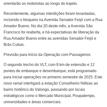
orientarão os motoristas ao longo do trajeto.
Recentemente, algumas interdições foram levantadas,
incluindo o bloqueio na Avenida Senador Feijó com a Rua
Amador Bueno. No dia 20 deste mês, a Avenida São
Francisco foi reaberta, e há expectativas de liberação da
Rua Amador Bueno entre as avenidas Senador Feijó e
Brás Cubas.
Previsão para Início da Operação com Passageiros
O segundo trecho do VLT, com 8 km de extensão e 12
pontos de embarque e desembarque, está programado
para iniciar operações no primeiro semestre de 2025. Este
novo ramal interligará a estação Conselheiro Nébias ao
bairro histórico do Valongo, passando por locais
estratégicos como o Mercado Municipal, Poupatempo,
universidades e áreas comerciais.