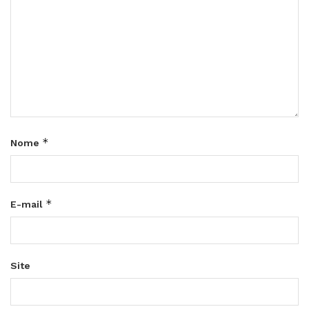
*
Nome
*
E-mail
Site