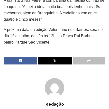
A diarista Silvia Ferreira compartilha da mesma opinião de
Joaquina. “Achei a ideia muito boa, pois tenho mais três
cachorros, além da Branquinha. A cadelinha tem entre
quatro e cinco meses”.
A próxima data da edição Veterinário nos Bairros, será no
dia 12 de julho, das 9h às 12h, na Praça Rui Barbosa,
bairro Parque São Vicente.
Redação