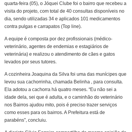
quarta-feira (05), o Jóquei Clube foi o bairro que recebeu a
visita do projeto, com total de 40 consultas disponíveis no
dia, sendo utilizadas 34 e aplicados 101 medicamentos
contra pulgas e carrapatos (Top line).
A equipe é composta por dez profissionais (médico-
veterinário, agentes de endemias e estagiários de
veterinária) e realizou o atendimento de cães e gatos
levados por seus tutores.
A cozinheira Joaquina da Silva foi uma das munícipes que
levou sua cachorrinha, chamada Belinha , para consulta.
Ela adotou a cachorra há quatro meses. “Eu não sei a
idade dela, sei que é adulta, e o caminhão do veterinário
nos Bairros ajudou mito, pois é preciso trazer serviços
como esses para os bairros. A Prefeitura está de
parabéns”, concluiu.