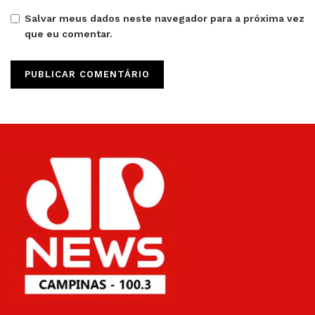
Salvar meus dados neste navegador para a próxima vez
que eu comentar.