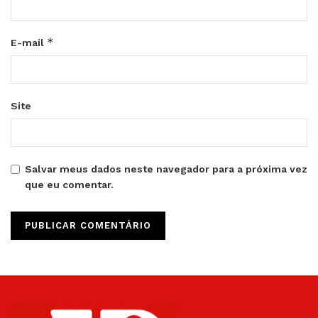
*
E-mail
Site
Salvar meus dados neste navegador para a próxima vez
que eu comentar.