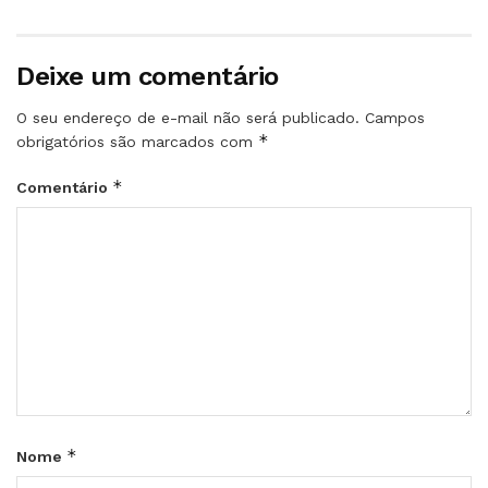
Deixe um comentário
O seu endereço de e-mail não será publicado.
Campos
*
obrigatórios são marcados com
*
Comentário
*
Nome