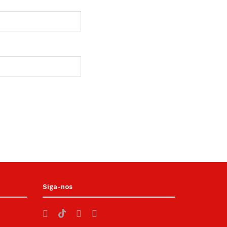
Siga-nos