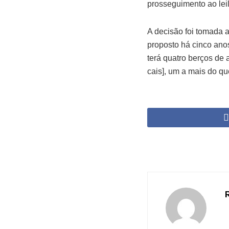
prosseguimento ao lei
A decisão foi tomada a
proposto há cinco ano
terá quatro berços de 
cais], um a mais do qu