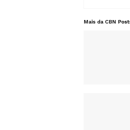
Mais da CBN
Post