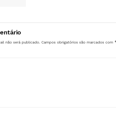
entário
il não será publicado.
Campos obrigatórios são marcados com