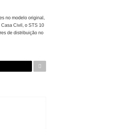
es no modelo original,
 Casa Civil, o STS 10
es de distribuição no