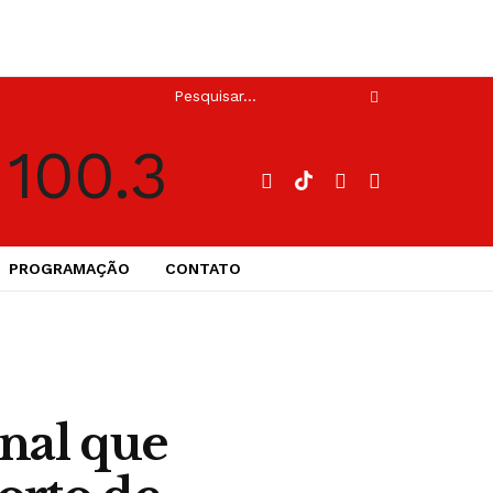
PROGRAMAÇÃO
CONTATO
inal que