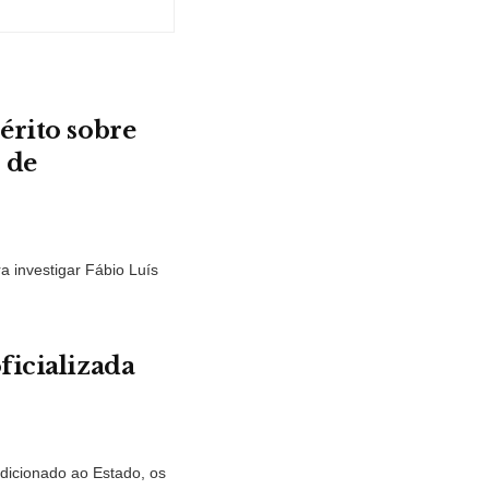
érito sobre
 de
a investigar Fábio Luís
ficializada
dicionado ao Estado, os