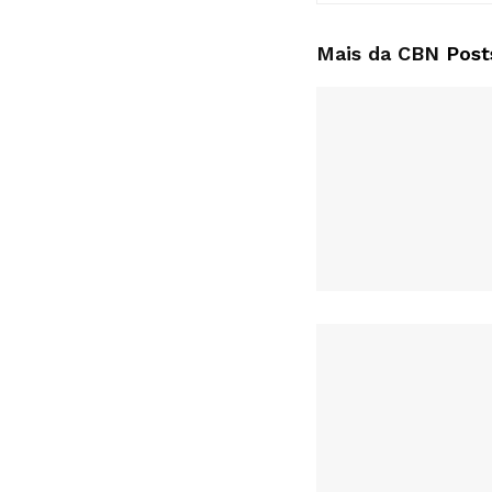
Mais da CBN
Post