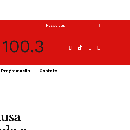
Programação
Contato
ausa