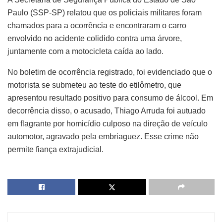
Paulo (SSP-SP) relatou que os policiais militares foram
chamados para a ocorrência e encontraram o carro
envolvido no acidente colidido contra uma árvore,
juntamente com a motocicleta caída ao lado.
No boletim de ocorrência registrado, foi evidenciado que o
motorista se submeteu ao teste do etilômetro, que
apresentou resultado positivo para consumo de álcool. Em
decorrência disso, o acusado, Thiago Arruda foi autuado
em flagrante por homicídio culposo na direção de veículo
automotor, agravado pela embriaguez. Esse crime não
permite fiança extrajudicial.