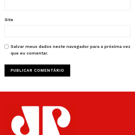
Site
Salvar meus dados neste navegador para a próxima vez
que eu comentar.