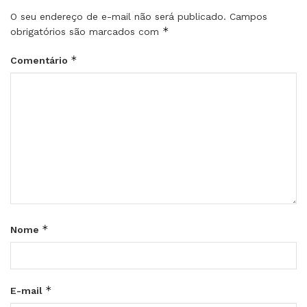
O seu endereço de e-mail não será publicado.
Campos
*
obrigatórios são marcados com
*
Comentário
*
Nome
*
E-mail