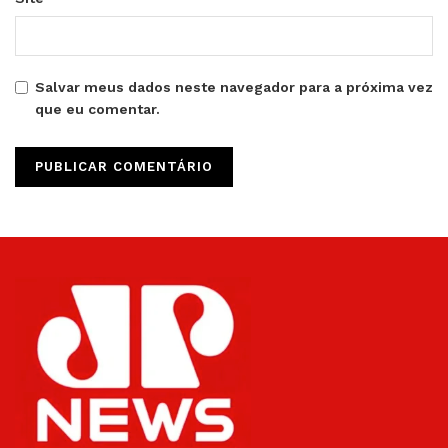
Salvar meus dados neste navegador para a próxima vez
que eu comentar.