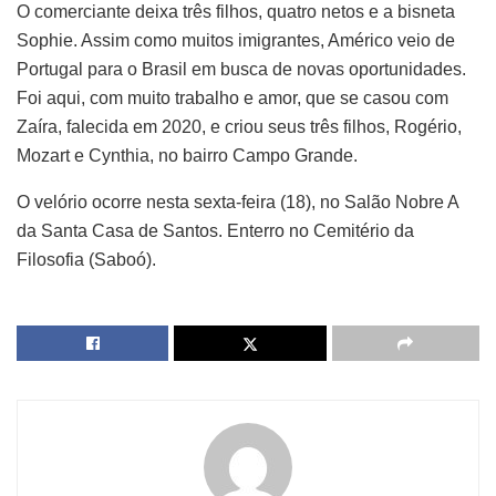
O comerciante deixa três filhos, quatro netos e a bisneta
Sophie. Assim como muitos imigrantes, Américo veio de
Portugal para o Brasil em busca de novas oportunidades.
Foi aqui, com muito trabalho e amor, que se casou com
Zaíra, falecida em 2020, e criou seus três filhos, Rogério,
Mozart e Cynthia, no bairro Campo Grande.
O velório ocorre nesta sexta-feira (18), no Salão Nobre A
da Santa Casa de Santos. Enterro no Cemitério da
Filosofia (Saboó).