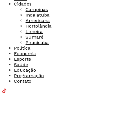
Cidades
Campinas
Indaiatuba
Americana
Hortolândia
Limeira
Sumaré
Piracicaba
Política
Economia
Esporte
Saúde
Educação
Programação
Contato