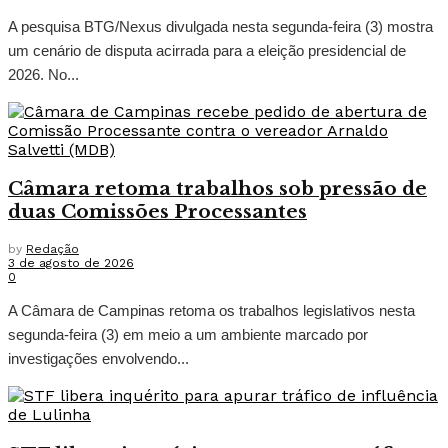
A pesquisa BTG/Nexus divulgada nesta segunda-feira (3) mostra
um cenário de disputa acirrada para a eleição presidencial de
2026. No...
Câmara retoma trabalhos sob pressão de
duas Comissões Processantes
by
Redação
3 de agosto de 2026
0
A Câmara de Campinas retoma os trabalhos legislativos nesta
segunda-feira (3) em meio a um ambiente marcado por
investigações envolvendo...