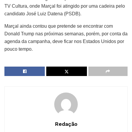
TV Cultura, onde Marçal foi atingido por uma cadeira pelo
candidato José Luiz Datena (PSDB).
Marçal ainda contou que pretende se encontrar com
Donald Trump nas próximas semanas, porém, por conta da
agenda da campanha, deve ficar nos Estados Unidos por
pouco tempo.
Redação