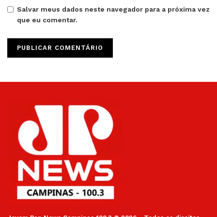
Salvar meus dados neste navegador para a próxima vez
que eu comentar.