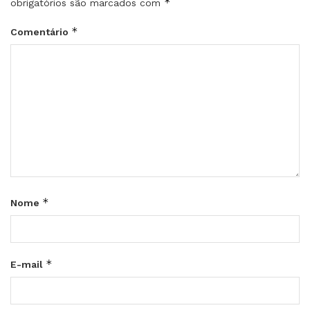
*
obrigatórios são marcados com
*
Comentário
*
Nome
*
E-mail