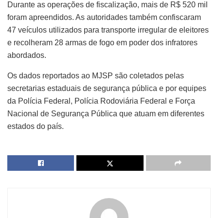
Durante as operações de fiscalização, mais de R$ 520 mil
foram apreendidos. As autoridades também confiscaram
47 veículos utilizados para transporte irregular de eleitores
e recolheram 28 armas de fogo em poder dos infratores
abordados.
Os dados reportados ao MJSP são coletados pelas
secretarias estaduais de segurança pública e por equipes
da Polícia Federal, Polícia Rodoviária Federal e Força
Nacional de Segurança Pública que atuam em diferentes
estados do país.