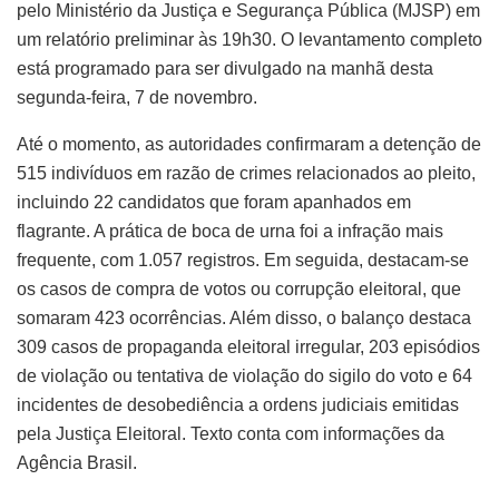
pelo Ministério da Justiça e Segurança Pública (MJSP) em
um relatório preliminar às 19h30. O levantamento completo
está programado para ser divulgado na manhã desta
segunda-feira, 7 de novembro.
Até o momento, as autoridades confirmaram a detenção de
515 indivíduos em razão de crimes relacionados ao pleito,
incluindo 22 candidatos que foram apanhados em
flagrante. A prática de boca de urna foi a infração mais
frequente, com 1.057 registros. Em seguida, destacam-se
os casos de compra de votos ou corrupção eleitoral, que
somaram 423 ocorrências. Além disso, o balanço destaca
309 casos de propaganda eleitoral irregular, 203 episódios
de violação ou tentativa de violação do sigilo do voto e 64
incidentes de desobediência a ordens judiciais emitidas
pela Justiça Eleitoral. Texto conta com informações da
Agência Brasil.