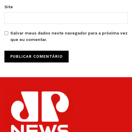
Site
Salvar meus dados neste navegador para a próxima vez
que eu comentar.