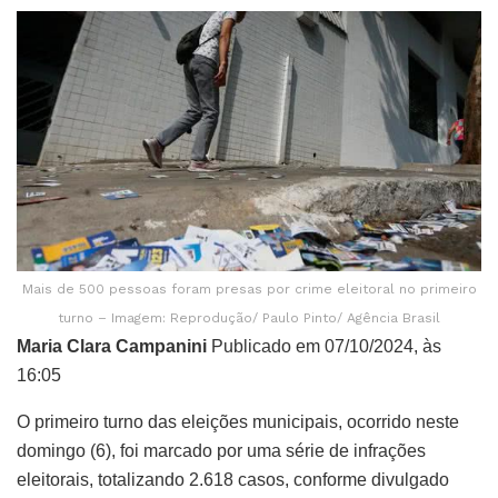
Mais de 500 pessoas foram presas por crime eleitoral no primeiro
turno – Imagem: Reprodução/ Paulo Pinto/ Agência Brasil
Maria Clara Campanini
Publicado em 07/10/2024, às
16:05
O primeiro turno das eleições municipais, ocorrido neste
domingo (6), foi marcado por uma série de infrações
eleitorais, totalizando 2.618 casos, conforme divulgado