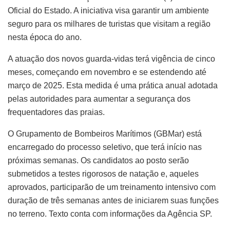
Oficial do Estado. A iniciativa visa garantir um ambiente
seguro para os milhares de turistas que visitam a região
nesta época do ano.
A atuação dos novos guarda-vidas terá vigência de cinco
meses, começando em novembro e se estendendo até
março de 2025. Esta medida é uma prática anual adotada
pelas autoridades para aumentar a segurança dos
frequentadores das praias.
O Grupamento de Bombeiros Marítimos (GBMar) está
encarregado do processo seletivo, que terá início nas
próximas semanas. Os candidatos ao posto serão
submetidos a testes rigorosos de natação e, aqueles
aprovados, participarão de um treinamento intensivo com
duração de três semanas antes de iniciarem suas funções
no terreno. Texto conta com informações da Agência SP.