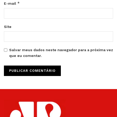
*
E-mail
Site
Salvar meus dados neste navegador para a próxima vez
que eu comentar.