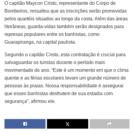
O capitão Maycon Cristo, representante do Corpo de
Bombeiros, ressaltou que as inscrições serão promovidas
pelos quartéis situados ao longo da costa. Além das áreas
litorâneas, guarda-vidas também serão designados para
represas populares entre os banhistas, como
Guarapiranga, na capital paulista.
Segundo o capitão Cristo, esta contratação é crucial para
salvaguardar os turistas durante o período mais
movimentado do ano. “Este é um momento em que o clima
quente e as férias escolares levam um grande número de
pessoas às praias. Nossa responsabilidade é assegurar
que esses banhistas desfrutem de sua estadia com
segurança”, afirmou ele.