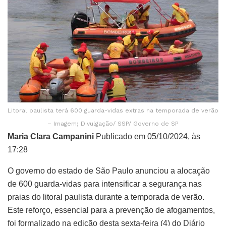
Litoral paulista terá 600 guarda-vidas extras na temporada de verão
– Imagem; Divulgação/ SSP/ Governo de SP
Maria Clara Campanini
Publicado em 05/10/2024, às
17:28
O governo do estado de São Paulo anunciou a alocação
de 600 guarda-vidas para intensificar a segurança nas
praias do litoral paulista durante a temporada de verão.
Este reforço, essencial para a prevenção de afogamentos,
foi formalizado na edição desta sexta-feira (4) do Diário