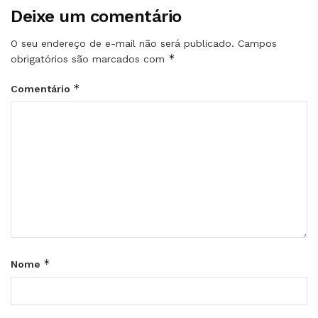
Deixe um comentário
O seu endereço de e-mail não será publicado.
Campos
*
obrigatórios são marcados com
*
Comentário
*
Nome