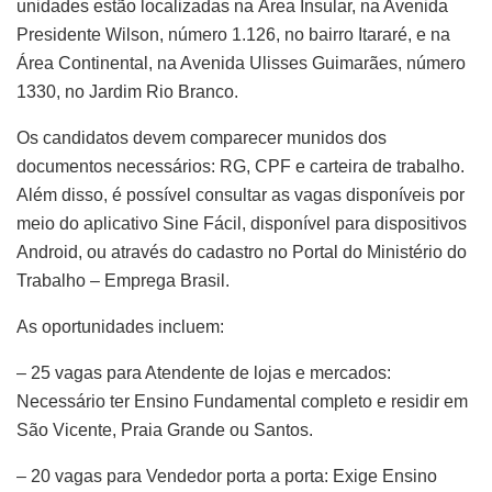
unidades estão localizadas na Área Insular, na Avenida
Presidente Wilson, número 1.126, no bairro Itararé, e na
Área Continental, na Avenida Ulisses Guimarães, número
1330, no Jardim Rio Branco.
Os candidatos devem comparecer munidos dos
documentos necessários: RG, CPF e carteira de trabalho.
Além disso, é possível consultar as vagas disponíveis por
meio do aplicativo Sine Fácil, disponível para dispositivos
Android, ou através do cadastro no Portal do Ministério do
Trabalho – Emprega Brasil.
As oportunidades incluem:
– 25 vagas para Atendente de lojas e mercados:
Necessário ter Ensino Fundamental completo e residir em
São Vicente, Praia Grande ou Santos.
– 20 vagas para Vendedor porta a porta: Exige Ensino