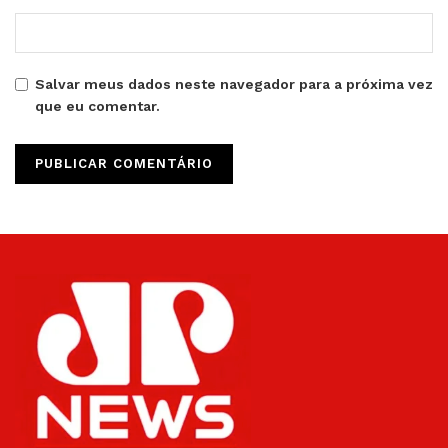
Salvar meus dados neste navegador para a próxima vez
que eu comentar.