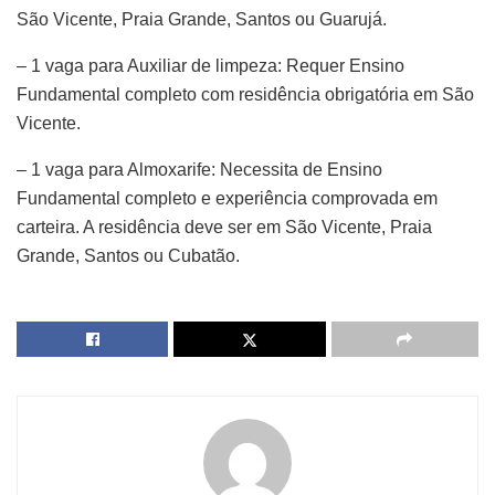
São Vicente, Praia Grande, Santos ou Guarujá.
– 1 vaga para Auxiliar de limpeza: Requer Ensino
Fundamental completo com residência obrigatória em São
Vicente.
– 1 vaga para Almoxarife: Necessita de Ensino
Fundamental completo e experiência comprovada em
carteira. A residência deve ser em São Vicente, Praia
Grande, Santos ou Cubatão.