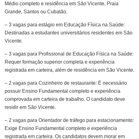
Médio completo e residência em São Vicente, Praia
Grande, Santos ou Cubatão.
– 3 vagas para estágio em Educação Física na Saúde:
Destinadas a estudantes universitários residentes em São
Vicente.
– 3 vagas para Profissional de Educação Física na Saúde:
Requer formação superior completa e experiência
registrada em carteira, além de residência em São Vicente.
– 2 vagas para Cozinheiro de restaurante: É necessário
possuir Ensino Fundamental completo e experiência
comprovada em carteira de trabalho. O candidato deve
residir em São Vicente.
– 2 vagas para Orientador de tráfego para estacionamento:
Exige Ensino Fundamental completo e experiência
registrada em carteira. Os candidatos devem morar em