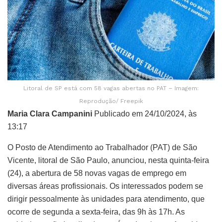
Litoral de SP está com 58 vagas abertas no PAT – Imagem:
Reprodução/ Freepik
Maria Clara Campanini
Publicado em 24/10/2024, às
13:17
O Posto de Atendimento ao Trabalhador (PAT) de São
Vicente, litoral de São Paulo, anunciou, nesta quinta-feira
(24), a abertura de 58 novas vagas de emprego em
diversas áreas profissionais. Os interessados podem se
dirigir pessoalmente às unidades para atendimento, que
ocorre de segunda a sexta-feira, das 9h às 17h. As