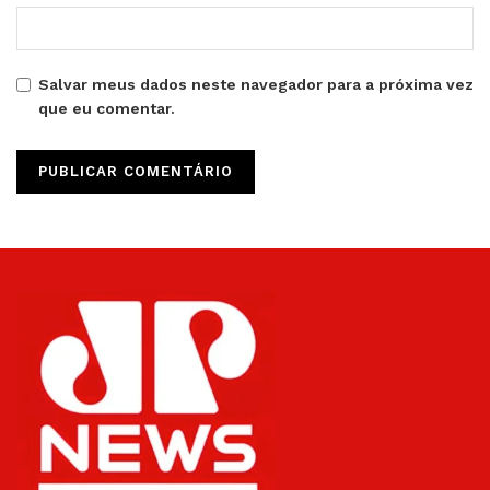
Salvar meus dados neste navegador para a próxima vez
que eu comentar.