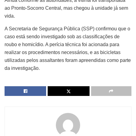
Ainda conforme as autoridades, a vítima foi transportada
ao Pronto-Socorro Central, mas chegou à unidade já sem
vida.
A Secretaria de Segurança Pública (SSP) confirmou que o
caso está sendo investigado sob as classificações de
roubo e homicídio. A perícia técnica foi acionada para
realizar os procedimentos necessários, e as bicicletas
utilizadas pelos assaltantes foram apreendidas como parte
da investigação.