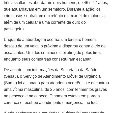
três assaltantes abordaram dois homens, de 46 e 47 anos,
que aguardavam em um semáforo. Durante a ação, os
criminosos subtraíram um relógio e um anel do motorista,
além de um celular e uma corrente de ouro do
passageiro.
Enquanto a abordagem ocorria, um terceiro homem
desceu de um veículo próximo e disparou contra o trio de
assaltantes. Um dos criminosos foi atingido pelos tiros,
enquanto seus comparsas conseguiram escapar.
De acordo com informações da Secretaria da Saúde
(Sesau), o Serviço de Atendimento Móvel de Urgência
(Samu) foi acionado para atender a ocorrência e encontrou
uma vítima masculina, de 25 anos, com ferimentos graves
no pescoço e na cabeça. O homem estava em parada
cardíaca e recebeu atendimento emergencial no local.