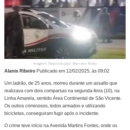
Imagem: Reprodução/ Marcelo Ricky
Alanis Ribeiro
Publicado em 12/02/2025, às 09:02
Um ladrão, de 25 anos, morreu durante um assalto que
realizava com dois comparsas na segunda-feira (10), na
Linha Amarela, sentido Área Continental de São Vicente.
Os outros criminosos, todos armados e utilizando
bicicletas, conseguiram fugir após o incidente.
O crime teve início na Avenida Martins Fontes, onde os