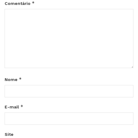
*
Comentário
*
Nome
*
E-mail
Site