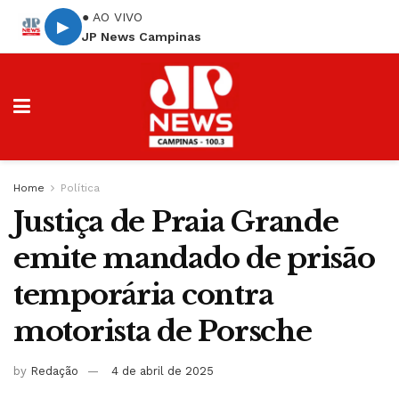
● AO VIVO
▶
JP News Campinas
Home
Política
Justiça de Praia Grande
emite mandado de prisão
temporária contra
motorista de Porsche
by
Redação
4 de abril de 2025