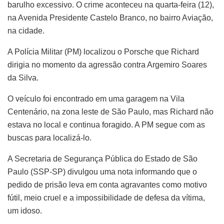
barulho excessivo. O crime aconteceu na quarta-feira (12),
na Avenida Presidente Castelo Branco, no bairro Aviação,
na cidade.
A Polícia Militar (PM) localizou o Porsche que Richard
dirigia no momento da agressão contra Argemiro Soares
da Silva.
O veículo foi encontrado em uma garagem na Vila
Centenário, na zona leste de São Paulo, mas Richard não
estava no local e continua foragido. A PM segue com as
buscas para localizá-lo.
A Secretaria de Segurança Pública do Estado de São
Paulo (SSP-SP) divulgou uma nota informando que o
pedido de prisão leva em conta agravantes como motivo
fútil, meio cruel e a impossibilidade de defesa da vítima,
um idoso.