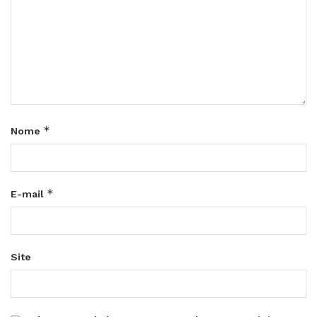
*
Nome
*
E-mail
Site