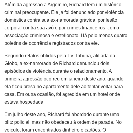
Além da agressão a Argemiro, Richard tem um histórico
criminal preocupante. Ele já foi denunciado por violência
doméstica contra sua ex-namorada grávida, por lesão
corporal contra sua avó e por crimes financeiros, como
associação criminosa e estelionato. Há pelo menos quatro
boletins de ocorrência registrados contra ele.
Segundo relatos obtidos pela TV Tribuna, afiliada da
Globo, a ex-namorada de Richard denunciou dois
episódios de violência durante o relacionamento. A
primeira agressão ocorreu em janeiro deste ano, quando
ela ficou presa no apartamento dele ao tentar voltar para
casa. Em outra ocasião, foi agredida em um hotel onde
estava hospedada.
Em julho deste ano, Richard foi abordado durante uma
blitz policial, mas não obedeceu à ordem de parada. No
veículo, foram encontrados dinheiro e cartões. O