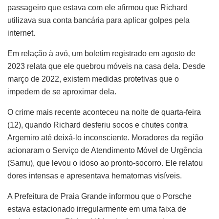
passageiro que estava com ele afirmou que Richard
utilizava sua conta bancária para aplicar golpes pela
internet.
Em relação à avó, um boletim registrado em agosto de
2023 relata que ele quebrou móveis na casa dela. Desde
março de 2022, existem medidas protetivas que o
impedem de se aproximar dela.
O crime mais recente aconteceu na noite de quarta-feira
(12), quando Richard desferiu socos e chutes contra
Argemiro até deixá-lo inconsciente. Moradores da região
acionaram o Serviço de Atendimento Móvel de Urgência
(Samu), que levou o idoso ao pronto-socorro. Ele relatou
dores intensas e apresentava hematomas visíveis.
A Prefeitura de Praia Grande informou que o Porsche
estava estacionado irregularmente em uma faixa de