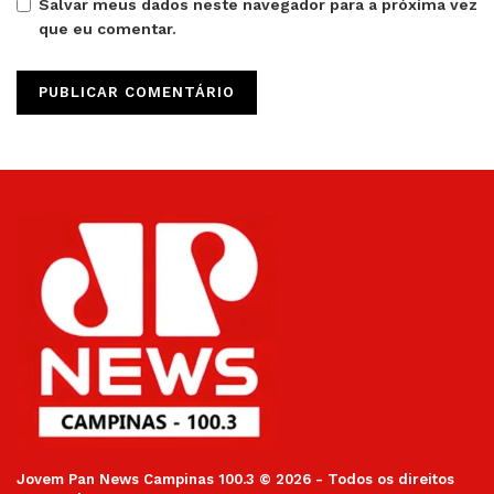
Salvar meus dados neste navegador para a próxima vez
que eu comentar.
Jovem Pan News Campinas 100.3 © 2026 - Todos os direitos