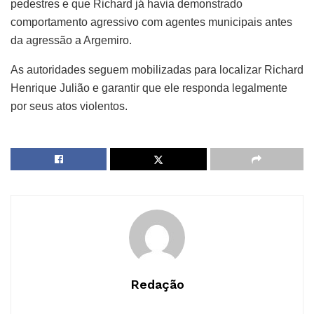
pedestres e que Richard já havia demonstrado
comportamento agressivo com agentes municipais antes
da agressão a Argemiro.
As autoridades seguem mobilizadas para localizar Richard
Henrique Julião e garantir que ele responda legalmente
por seus atos violentos.
Redação