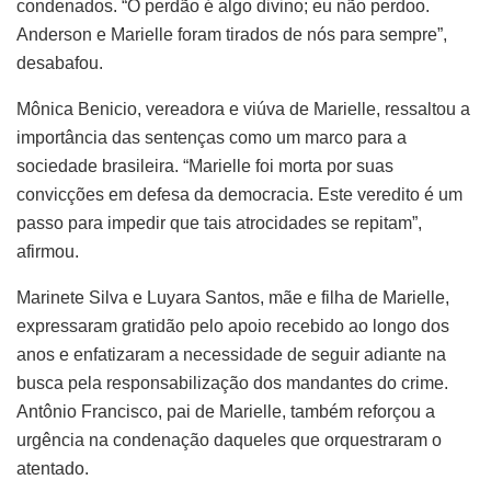
condenados. “O perdão é algo divino; eu não perdoo.
Anderson e Marielle foram tirados de nós para sempre”,
desabafou.
Mônica Benicio, vereadora e viúva de Marielle, ressaltou a
importância das sentenças como um marco para a
sociedade brasileira. “Marielle foi morta por suas
convicções em defesa da democracia. Este veredito é um
passo para impedir que tais atrocidades se repitam”,
afirmou.
Marinete Silva e Luyara Santos, mãe e filha de Marielle,
expressaram gratidão pelo apoio recebido ao longo dos
anos e enfatizaram a necessidade de seguir adiante na
busca pela responsabilização dos mandantes do crime.
Antônio Francisco, pai de Marielle, também reforçou a
urgência na condenação daqueles que orquestraram o
atentado.