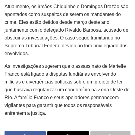
Atualmente, os irmãos Chiquinho e Domingos Brazão são
apontados como suspeitos de serem os mandantes do
crime. Eles estão detidos desde março deste ano,
juntamente com o delegado Rivaldo Barbosa, acusado de
obstruir as investigações. O caso segue tramitando no
Supremo Tribunal Federal devido ao foro privilegiado dos
envolvidos.
As investigações sugerem que o assassinato de Marielle
Franco está ligado a disputas fundiárias envolvendo
milícias e divergências políticas sobre um projeto de lei
que buscava regularizar um condomínio na Zona Oeste do
Rio. A família Franco e seus apoiadores permanecem
vigilantes para garantir que todos os responsáveis
enfrentem a justiça.