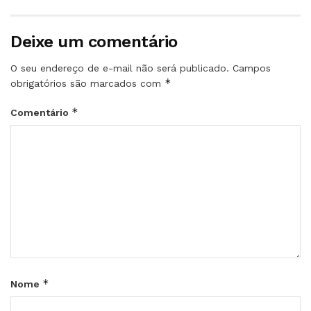
Deixe um comentário
O seu endereço de e-mail não será publicado.
Campos
*
obrigatórios são marcados com
*
Comentário
*
Nome