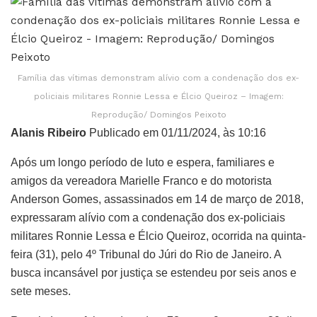
Família das vítimas demonstram alívio com a condenação dos ex-
policiais militares Ronnie Lessa e Élcio Queiroz – Imagem:
Reprodução/ Domingos Peixoto
Alanis Ribeiro
Publicado em 01/11/2024, às 10:16
Após um longo período de luto e espera, familiares e
amigos da vereadora Marielle Franco e do motorista
Anderson Gomes, assassinados em 14 de março de 2018,
expressaram alívio com a condenação dos ex-policiais
militares Ronnie Lessa e Élcio Queiroz, ocorrida na quinta-
feira (31), pelo 4º Tribunal do Júri do Rio de Janeiro. A
busca incansável por justiça se estendeu por seis anos e
sete meses.