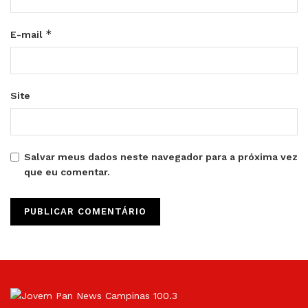
*
E-mail
Site
Salvar meus dados neste navegador para a próxima vez
que eu comentar.