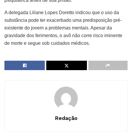
psiquiátrica antes de sua prisão.
A delegada Liliane Lopes Doretto indicou que o uso da
substância pode ter exacerbado uma predisposição pré-
existente do jovem a problemas mentais. Apesar da
gravidade dos ferimentos, o avô não corre risco iminente
de morte e segue sob cuidados médicos.
Redação