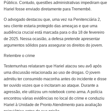
Público. Contudo, questões administrativas impediram que
Hariel fosse enviado diretamente para Tremembé.
O advogado destacou que, uma vez na Penitenciária 2,
seu cliente estaria protegido das ameaças e que uma
audiência crucial está marcada para o dia 18 de fevereiro
de 2025. Nessa ocasião, a defesa pretende apresentar
argumentos sólidos para assegurar os direitos do jovem.
Relembre o crime
Testemunhas relataram que Hariel atacou seu avô após
uma discussão relacionada ao uso de drogas. O jovem
admitiu ter consumido maconha antes do incidente e disse
ter ouvido vozes que o incitaram ao ataque. Durante a
agressão, ele utilizou um notebook como arma. A polícia
encontrou várias evidências no local do crime e conduziu
Hariel à Unidade de Pronto Atendimento para avaliação