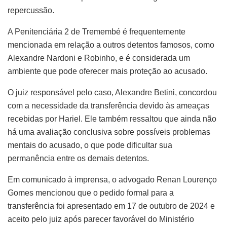
repercussão.
A Penitenciária 2 de Tremembé é frequentemente
mencionada em relação a outros detentos famosos, como
Alexandre Nardoni e Robinho, e é considerada um
ambiente que pode oferecer mais proteção ao acusado.
O juiz responsável pelo caso, Alexandre Betini, concordou
com a necessidade da transferência devido às ameaças
recebidas por Hariel. Ele também ressaltou que ainda não
há uma avaliação conclusiva sobre possíveis problemas
mentais do acusado, o que pode dificultar sua
permanência entre os demais detentos.
Em comunicado à imprensa, o advogado Renan Lourenço
Gomes mencionou que o pedido formal para a
transferência foi apresentado em 17 de outubro de 2024 e
aceito pelo juiz após parecer favorável do Ministério