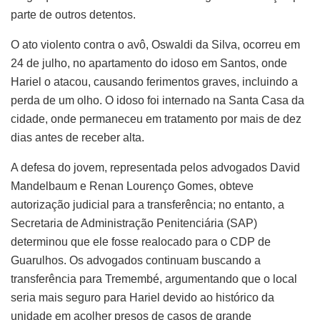
parte de outros detentos.
O ato violento contra o avô, Oswaldi da Silva, ocorreu em
24 de julho, no apartamento do idoso em Santos, onde
Hariel o atacou, causando ferimentos graves, incluindo a
perda de um olho. O idoso foi internado na Santa Casa da
cidade, onde permaneceu em tratamento por mais de dez
dias antes de receber alta.
A defesa do jovem, representada pelos advogados David
Mandelbaum e Renan Lourenço Gomes, obteve
autorização judicial para a transferência; no entanto, a
Secretaria de Administração Penitenciária (SAP)
determinou que ele fosse realocado para o CDP de
Guarulhos. Os advogados continuam buscando a
transferência para Tremembé, argumentando que o local
seria mais seguro para Hariel devido ao histórico da
unidade em acolher presos de casos de grande