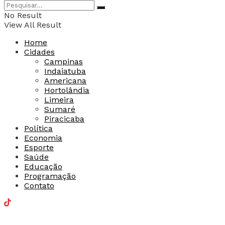
No Result
View All Result
Home
Cidades
Campinas
Indaiatuba
Americana
Hortolândia
Limeira
Sumaré
Piracicaba
Política
Economia
Esporte
Saúde
Educação
Programação
Contato