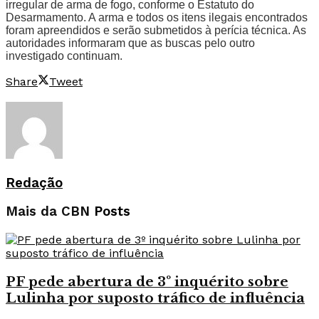
irregular de arma de fogo, conforme o Estatuto do
Desarmamento. A arma e todos os itens ilegais encontrados
foram apreendidos e serão submetidos à perícia técnica. As
autoridades informaram que as buscas pelo outro
investigado continuam.
Share
Tweet
Redação
Mais da CBN
Posts
PF pede abertura de 3º inquérito sobre
Lulinha por suposto tráfico de influência