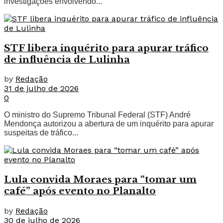
investigações envolvendo...
STF libera inquérito para apurar tráfico
de influência de Lulinha
by
Redação
31 de julho de 2026
0
O ministro do Supremo Tribunal Federal (STF) André
Mendonça autorizou a abertura de um inquérito para apurar
suspeitas de tráfico...
Lula convida Moraes para “tomar um
café” após evento no Planalto
by
Redação
30 de julho de 2026