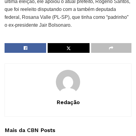
última eleição, ele apoiou o atual prefeito, Rogério Santos,
que foi reeleito disputando com a também deputada
federal, Rosana Valle (PL-SP), que tinha como “padrinho”
o ex-presidente Jair Bolsonaro.
Redação
Mais da CBN
Posts