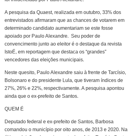
A pesquisa da Quaest, realizada em outubro, 33% dos
entrevistados afirmaram que as chances de votarem em
determinado candidato aumentariam se este fosse
apoiado por Paulo Alexandre. Seu poder de
convencimento junto ao eleitor é o destaque da revista
IstoÉ, em reportagem que destaca os “grandes”
vencedores das eleições municipais.
Neste quesito, Paulo Alexandre saiu à frente de Tarcísio,
Bolsonaro e do presidente Lula, que tiveram índices de
27%, 26% e 22%, respectivamente. A pesquisa apontou
ainda que o ex-prefeito de Santos.
QUEM É
Deputado federal e ex-prefeito de Santos, Barbosa
comandou o município por oito anos, de 2013 e 2020. Na