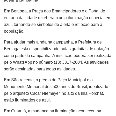
aderir à campanha.
Em Bertioga, a Praça dos Emancipadores e o Portal de
entrada da cidade receberam uma iluminação especial em
azul, tornando-se símbolos de alerta e reflexão para a
população.
Para ajudar mais ainda na campanha, a Prefeitura de
Bertioga está disponibilizando aulas gratuitas de natação
como parte da campanha. A inscrição poderá ser realizada
pelo WhatsApp no número (13) 3317-2004. As atividades
serão destinadas para todas as idades.
Em São Vicente, o prédio do Paço Municipal e o
Monumento Memorial dos 500 anos do Brasil, idealizado
pelo arquiteto Oscar Niemeyer, no alto da Ilha Porchat,
estão iluminados de azul.
Em Guarujá, a mudança na iluminação aconteceu na