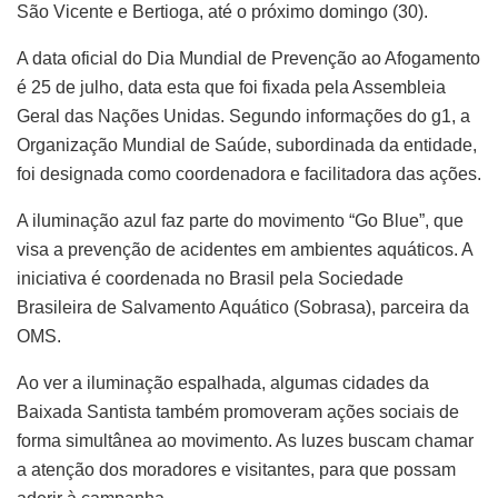
São Vicente e Bertioga, até o próximo domingo (30).
A data oficial do Dia Mundial de Prevenção ao Afogamento
é 25 de julho, data esta que foi fixada pela Assembleia
Geral das Nações Unidas. Segundo informações do g1, a
Organização Mundial de Saúde, subordinada da entidade,
foi designada como coordenadora e facilitadora das ações.
A iluminação azul faz parte do movimento “Go Blue”, que
visa a prevenção de acidentes em ambientes aquáticos. A
iniciativa é coordenada no Brasil pela Sociedade
Brasileira de Salvamento Aquático (Sobrasa), parceira da
OMS.
Ao ver a iluminação espalhada, algumas cidades da
Baixada Santista também promoveram ações sociais de
forma simultânea ao movimento. As luzes buscam chamar
a atenção dos moradores e visitantes, para que possam