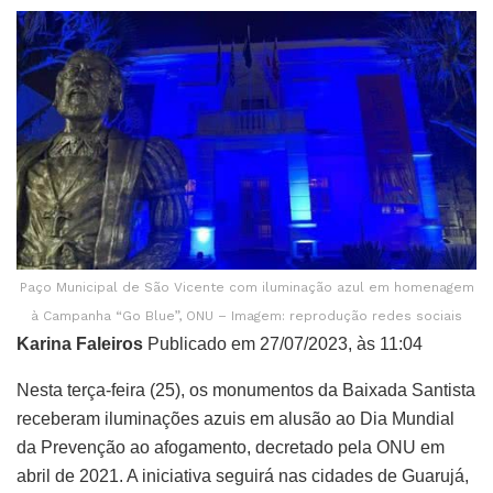
Paço Municipal de São Vicente com iluminação azul em homenagem
à Campanha “Go Blue”, ONU – Imagem: reprodução redes sociais
Karina Faleiros
Publicado em 27/07/2023, às 11:04
Nesta terça-feira (25), os monumentos da Baixada Santista
receberam iluminações azuis em alusão ao Dia Mundial
da Prevenção ao afogamento, decretado pela ONU em
abril de 2021. A iniciativa seguirá nas cidades de Guarujá,