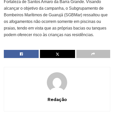
Fortaleza de Santos Amaro da Barra Grande. Visando
alcançar o objetivo da campanha, o Subgrupamento de
Bombeiros Marítimos de Guarujá (SGBMar) ressaltou que
os afogamentos não ocorrem somente em piscinas ou
praias, tendo em vista que as próprias bacias ou tanques
podem oferecer risco às crianças nas residências.
Redação