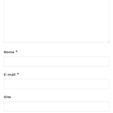
*
Nome
*
E-mail
Site