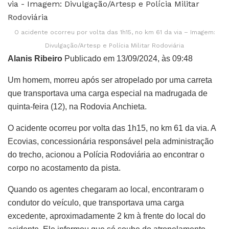
O acidente ocorreu por volta das 1h15, no km 61 da via – Imagem:
Divulgação/Artesp e Polícia Militar Rodoviária
Alanis Ribeiro
Publicado em 13/09/2024, às 09:48
Um homem, morreu após ser atropelado por uma carreta
que transportava uma carga especial na madrugada de
quinta-feira (12), na Rodovia Anchieta.
O acidente ocorreu por volta das 1h15, no km 61 da via. A
Ecovias, concessionária responsável pela administração
do trecho, acionou a Polícia Rodoviária ao encontrar o
corpo no acostamento da pista.
Quando os agentes chegaram ao local, encontraram o
condutor do veículo, que transportava uma carga
excedente, aproximadamente 2 km à frente do local do