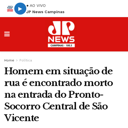
● AO VIVO
▶
JP News Campinas
Home
Política
Homem em situação de
rua é encontrado morto
na entrada do Pronto-
Socorro Central de São
Vicente