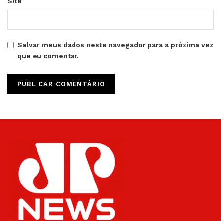
Site
Salvar meus dados neste navegador para a próxima vez
que eu comentar.