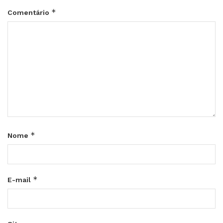
*
Comentário
*
Nome
*
E-mail