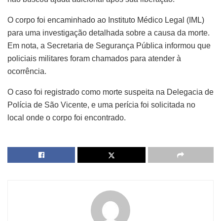
O corpo foi encaminhado ao Instituto Médico Legal (IML)
para uma investigação detalhada sobre a causa da morte.
Em nota, a Secretaria de Segurança Pública informou que
policiais militares foram chamados para atender à
ocorrência.
O caso foi registrado como morte suspeita na Delegacia de
Polícia de São Vicente, e uma perícia foi solicitada no
local onde o corpo foi encontrado.