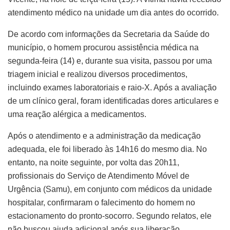
atendimento médico na unidade um dia antes do ocorrido.
De acordo com informações da Secretaria da Saúde do
município, o homem procurou assistência médica na
segunda-feira (14) e, durante sua visita, passou por uma
triagem inicial e realizou diversos procedimentos,
incluindo exames laboratoriais e raio-X. Após a avaliação
de um clínico geral, foram identificadas dores articulares e
uma reação alérgica a medicamentos.
Após o atendimento e a administração da medicação
adequada, ele foi liberado às 14h16 do mesmo dia. No
entanto, na noite seguinte, por volta das 20h11,
profissionais do Serviço de Atendimento Móvel de
Urgência (Samu), em conjunto com médicos da unidade
hospitalar, confirmaram o falecimento do homem no
estacionamento do pronto-socorro. Segundo relatos, ele
não buscou ajuda adicional após sua liberação.