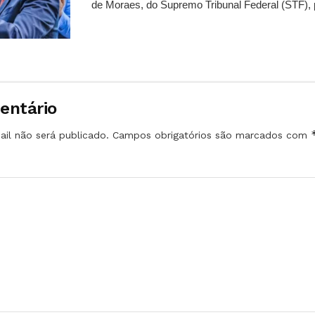
de Moraes, do Supremo Tribunal Federal (STF), 
entário
il não será publicado.
Campos obrigatórios são marcados com