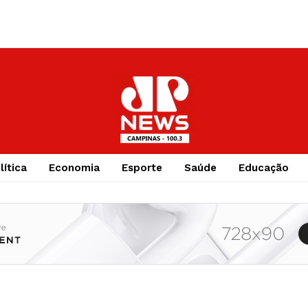
lítica
Economia
Esporte
Saúde
Educação