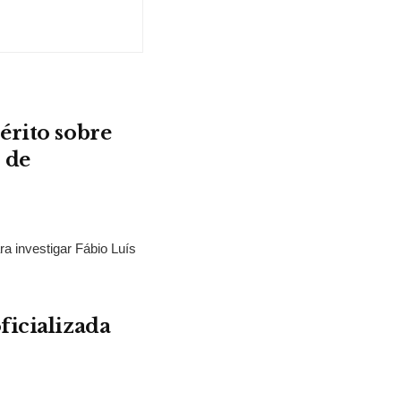
érito sobre
 de
ra investigar Fábio Luís
ficializada