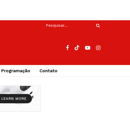
Programação
Contato