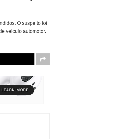
ndidos. O suspeito foi
de veículo automotor.