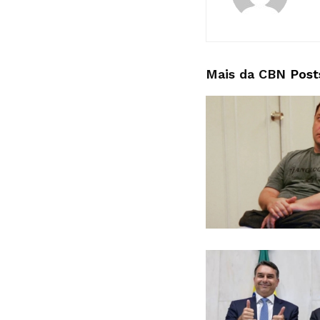
Mais da CBN
Post