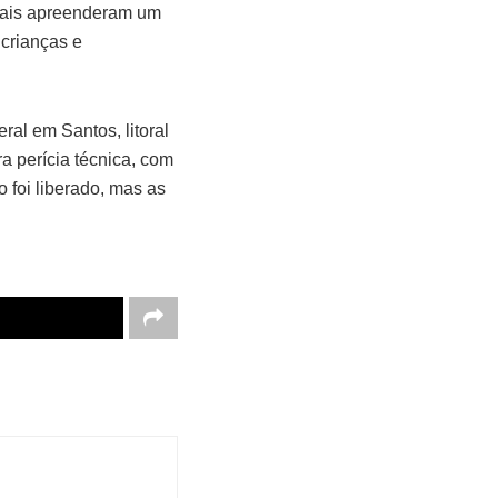
ciais apreenderam um
 crianças e
ral em Santos, litoral
a perícia técnica, com
 foi liberado, mas as