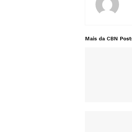
Mais da CBN
Post