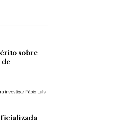
érito sobre
 de
ra investigar Fábio Luís
ficializada