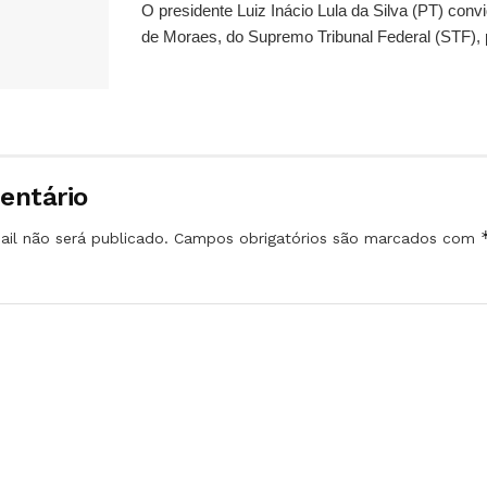
O presidente Luiz Inácio Lula da Silva (PT) conv
de Moraes, do Supremo Tribunal Federal (STF), 
entário
il não será publicado.
Campos obrigatórios são marcados com