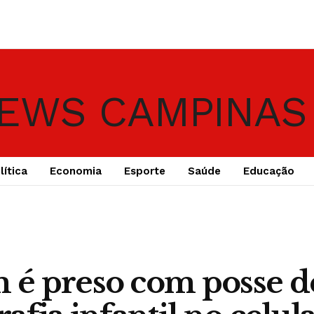
lítica
Economia
Esporte
Saúde
Educação
é preso com posse d