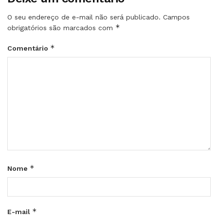
O seu endereço de e-mail não será publicado.
Campos
*
obrigatórios são marcados com
*
Comentário
*
Nome
*
E-mail