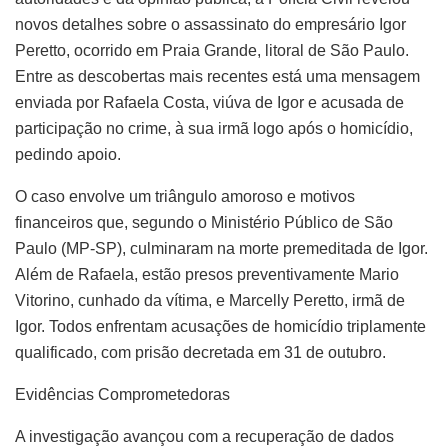
novos detalhes sobre o assassinato do empresário Igor
Peretto, ocorrido em Praia Grande, litoral de São Paulo.
Entre as descobertas mais recentes está uma mensagem
enviada por Rafaela Costa, viúva de Igor e acusada de
participação no crime, à sua irmã logo após o homicídio,
pedindo apoio.
O caso envolve um triângulo amoroso e motivos
financeiros que, segundo o Ministério Público de São
Paulo (MP-SP), culminaram na morte premeditada de Igor.
Além de Rafaela, estão presos preventivamente Mario
Vitorino, cunhado da vítima, e Marcelly Peretto, irmã de
Igor. Todos enfrentam acusações de homicídio triplamente
qualificado, com prisão decretada em 31 de outubro.
Evidências Comprometedoras
A investigação avançou com a recuperação de dados