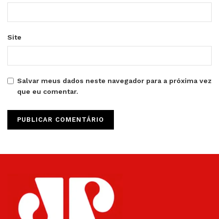
Site
Salvar meus dados neste navegador para a próxima vez
que eu comentar.