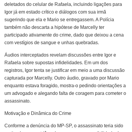
deletados do celular de Rafaela, incluindo ligações para
Igor já em estado crítico e diálogos com sua irmã
sugerindo que ela e Mario se entregassem. A Polícia
também não descarta a hipótese de Marcelly ter
participado ativamente do crime, dado que deixou a cena
com vestígios de sangue e unhas quebradas.
Áudios interceptados revelam discussões entre Igor e
Rafaela sobre supostas infidelidades. Em um dos
registros, Igor tenta se justificar em meio a uma discussão
capturada por Marcelly. Outro áudio, gravado por Mario
enquanto estava foragido, mostra-o pedindo orientações a
um advogado e alegando falta de coragem para cometer o
assassinato.
Motivação e Dinâmica do Crime
Conforme a denúncia do MP-SP, o assassinato teria sido