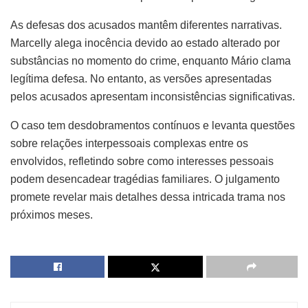
As defesas dos acusados mantêm diferentes narrativas.
Marcelly alega inocência devido ao estado alterado por
substâncias no momento do crime, enquanto Mário clama
legítima defesa. No entanto, as versões apresentadas
pelos acusados apresentam inconsistências significativas.
O caso tem desdobramentos contínuos e levanta questões
sobre relações interpessoais complexas entre os
envolvidos, refletindo sobre como interesses pessoais
podem desencadear tragédias familiares. O julgamento
promete revelar mais detalhes dessa intricada trama nos
próximos meses.