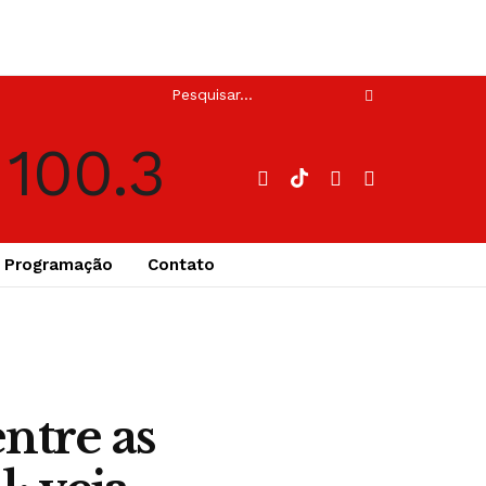
Programação
Contato
ntre as