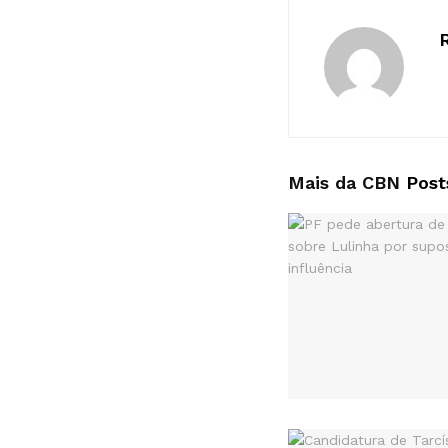
Mais da CBN
Post