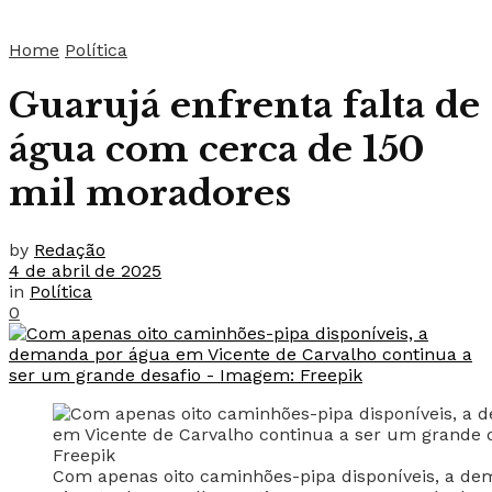
Home
Política
Guarujá enfrenta falta de
água com cerca de 150
mil moradores
by
Redação
4 de abril de 2025
in
Política
0
Com apenas oito caminhões-pipa disponíveis, a d