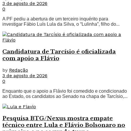
3 de agosto de 2026
0
A PF pediu a abertura de um terceiro inquérito para
investigar Fábio Luís Lula da Silva, o “Lulinha”, filho do...
Candidatura de Tarcísio é oficializada
com apoio a Flávio
by
Redação
3 de agosto de 2026
0
Enquanto que o apoio a Flávio foi comedido e condicionado
ao Estado, os candidatos ao Senado na chapa de Tarcísio,...
Pesquisa BTG/Nexus mostra empate
técnico entre Lula e Flávio Bolsonaro no