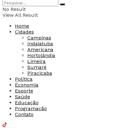
No Result
View All Result
Home
Cidades
Campinas
Indaiatuba
Americana
Hortolândia
Limeira
Sumaré
Piracicaba
Política
Economia
Esporte
Saúde
Educação
Programação
Contato