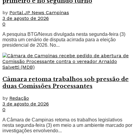
primeiro e no segundo turno
by
Portal JP News Campinas
3 de agosto de 2026
0
A pesquisa BTG/Nexus divulgada nesta segunda-feira (3)
mostra um cenário de disputa acirrada para a eleição
presidencial de 2026. No...
Câmara retoma trabalhos sob pressão de
duas Comissões Processantes
by
Redação
3 de agosto de 2026
0
A Câmara de Campinas retoma os trabalhos legislativos
nesta segunda-feira (3) em meio a um ambiente marcado por
investigações envolvendo...