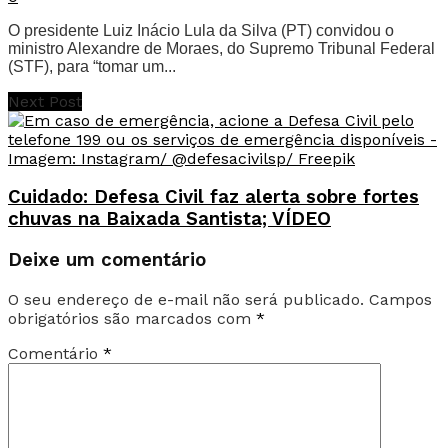
O presidente Luiz Inácio Lula da Silva (PT) convidou o
ministro Alexandre de Moraes, do Supremo Tribunal Federal
(STF), para “tomar um...
Next Post
Cuidado: Defesa Civil faz alerta sobre fortes
chuvas na Baixada Santista; VÍDEO
Deixe um comentário
O seu endereço de e-mail não será publicado.
Campos
obrigatórios são marcados com
*
Comentário
*