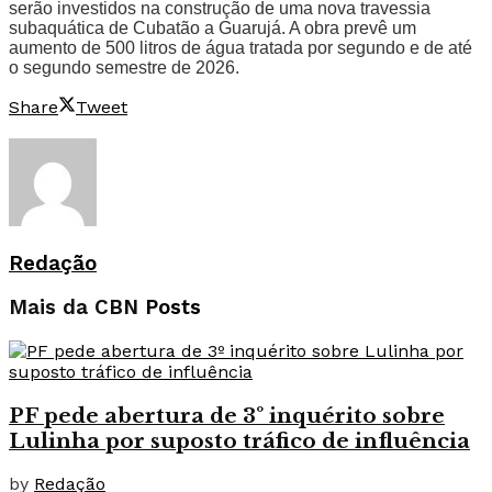
serão investidos na construção de uma nova travessia
subaquática de Cubatão a Guarujá. A obra prevê um
aumento de 500 litros de água tratada por segundo e de até
o segundo semestre de 2026.
Share
Tweet
Redação
Mais da CBN
Posts
PF pede abertura de 3º inquérito sobre
Lulinha por suposto tráfico de influência
by
Redação