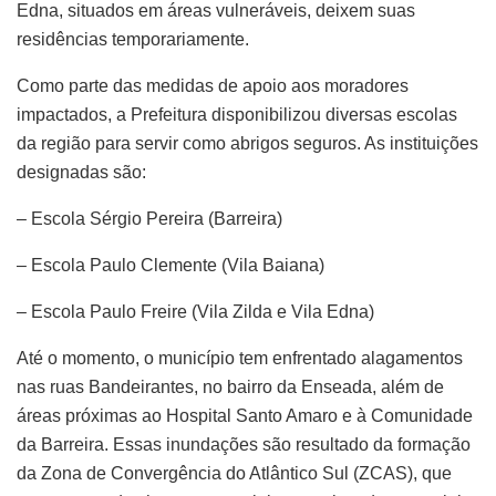
Edna, situados em áreas vulneráveis, deixem suas
residências temporariamente.
Como parte das medidas de apoio aos moradores
impactados, a Prefeitura disponibilizou diversas escolas
da região para servir como abrigos seguros. As instituições
designadas são:
– Escola Sérgio Pereira (Barreira)
– Escola Paulo Clemente (Vila Baiana)
– Escola Paulo Freire (Vila Zilda e Vila Edna)
Até o momento, o município tem enfrentado alagamentos
nas ruas Bandeirantes, no bairro da Enseada, além de
áreas próximas ao Hospital Santo Amaro e à Comunidade
da Barreira. Essas inundações são resultado da formação
da Zona de Convergência do Atlântico Sul (ZCAS), que