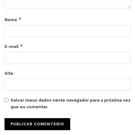
*
Nome
*
E-mail
Site
Salvar meus dados neste navegador para a próxima vez
que eu comentar.