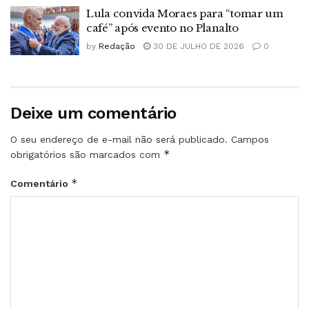
Lula convida Moraes para “tomar um
café” após evento no Planalto
by
Redação
30 DE JULHO DE 2026
0
Deixe um comentário
O seu endereço de e-mail não será publicado.
Campos
*
obrigatórios são marcados com
*
Comentário