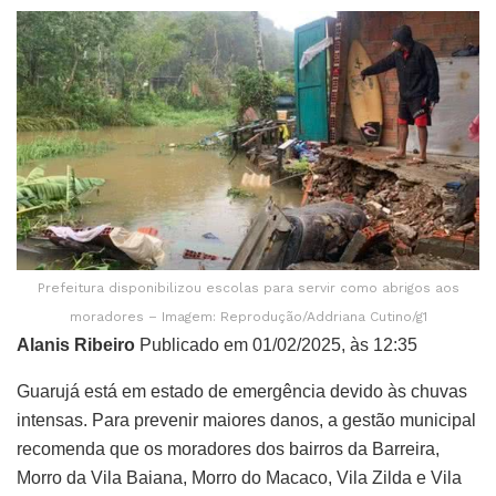
Prefeitura disponibilizou escolas para servir como abrigos aos
moradores – Imagem: Reprodução/Addriana Cutino/g1
Alanis Ribeiro
Publicado em 01/02/2025, às 12:35
Guarujá está em estado de emergência devido às chuvas
intensas. Para prevenir maiores danos, a gestão municipal
recomenda que os moradores dos bairros da Barreira,
Morro da Vila Baiana, Morro do Macaco, Vila Zilda e Vila