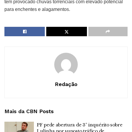
tem provocado chuvas torrenciais com elevado potencial
para enchentes e alagamentos.
Redação
Mais da CBN
Posts
PF pede abertura de 3º inquérito sobre
Lulinha por suposto tráfico de