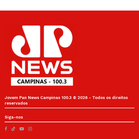
Jovem Pan News Campinas 100.3 © 2026 - Todos os direitos
reservados
Siga-nos