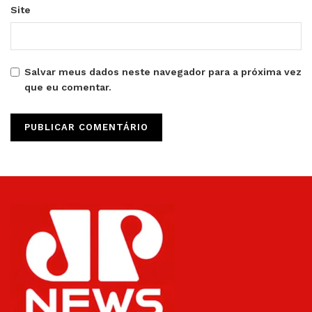
Site
Salvar meus dados neste navegador para a próxima vez
que eu comentar.