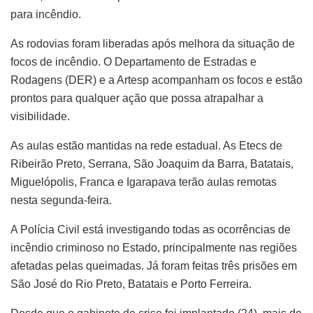
para incêndio.
As rodovias foram liberadas após melhora da situação de
focos de incêndio. O Departamento de Estradas e
Rodagens (DER) e a Artesp acompanham os focos e estão
prontos para qualquer ação que possa atrapalhar a
visibilidade.
As aulas estão mantidas na rede estadual. As Etecs de
Ribeirão Preto, Serrana, São Joaquim da Barra, Batatais,
Miguelópolis, Franca e Igarapava terão aulas remotas
nesta segunda-feira.
A Polícia Civil está investigando todas as ocorrências de
incêndio criminoso no Estado, principalmente nas regiões
afetadas pelas queimadas. Já foram feitas três prisões em
São José do Rio Preto, Batatais e Porto Ferreira.