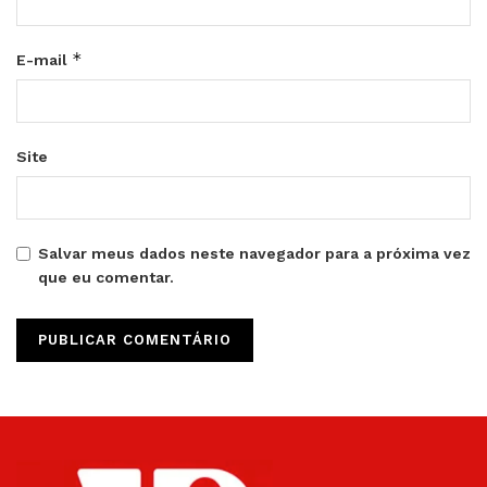
*
E-mail
Site
Salvar meus dados neste navegador para a próxima vez
que eu comentar.