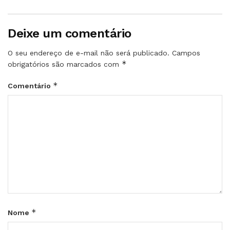
Deixe um comentário
O seu endereço de e-mail não será publicado.
Campos
*
obrigatórios são marcados com
*
Comentário
*
Nome