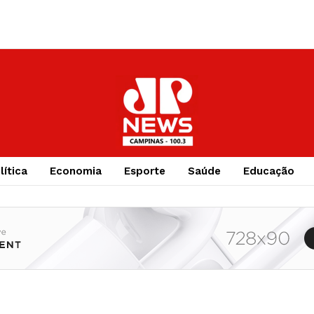
lítica
Economia
Esporte
Saúde
Educação