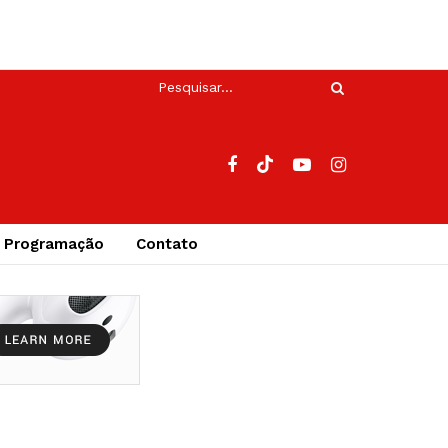
Programação
Contato