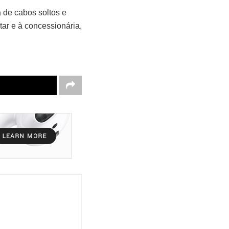
 de cabos soltos e
tar e à concessionária,