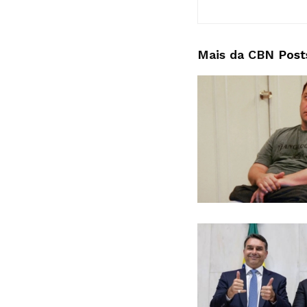
Mais da CBN
Post