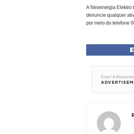
A Neoenergia Elektro 
denuncie qualquer ativ
por meio do telefone 