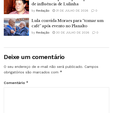
de influência de Lulinha
by
Redação
31 DE JULHO DE 2026
0
Lula convida Moraes para “tomar um
café” após evento no Planalto
by
Redação
30 DE JULHO DE 2026
0
Deixe um comentário
O seu endereço de e-mail não será publicado.
Campos
*
obrigatórios são marcados com
*
Comentário