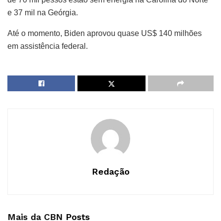
e 37 mil na Geórgia.
Até o momento, Biden aprovou quase US$ 140 milhões
em assistência federal.
Redação
Mais da CBN
Posts