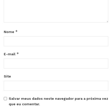
*
Nome
*
E-mail
Site
Salvar meus dados neste navegador para a próxima vez
que eu comentar.