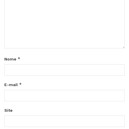
*
Nome
*
E-mail
Site