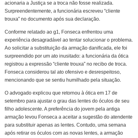
acionaria a Justiça se a troca não fosse realizada.
Surpreendentemente, a funcionária escreveu “cliente
trouxa” no documento após sua declaração.
Conforme relatado ao g1, Fonseca enfrentou uma
experiência desagradável ao tentar solucionar o problema.
Ao solicitar a substituição da armação danificada, ele foi
surpreendido por um ato inusitado: a funcionária da ótica
registrou a expressão “cliente trouxa” no recibo de troca.
Fonseca considerou tal ato ofensivo e desrespeitoso,
mencionando que se sentiu humilhado pela situação.
O advogado explicou que retornou à ótica em 17 de
setembro para ajustar o grau das lentes do óculos de seu
filho adolescente. A preferência do jovem pela antiga
armação levou Fonseca a aceitar a sugestão do atendente
para substituir apenas as lentes. Contudo, uma semana
após retirar os óculos com as novas lentes, a armação