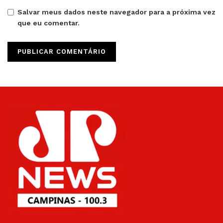
Salvar meus dados neste navegador para a próxima vez
que eu comentar.