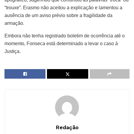
“trouxe”. Erasmo não aceitou a explicação e lamentou a
ausência de um aviso prévio sobre a fragilidade da
armação.
Embora não tenha registrado boletim de ocorrência até o
momento, Fonseca está determinado a levar o caso à
Justiça.
Redação