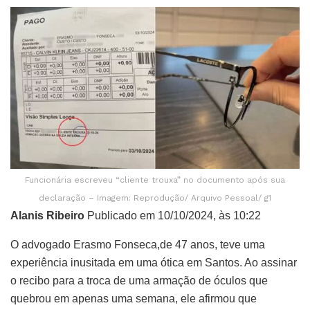
Funcionária escreveu “cliente trouxa” no documento após sua
declaração – Imagem: Reprodução/ Arquivo Pessoal/ g1
Alanis Ribeiro
Publicado em 10/10/2024, às 10:22
O advogado Erasmo Fonseca,de 47 anos, teve uma
experiência inusitada em uma ótica em Santos. Ao assinar
o recibo para a troca de uma armação de óculos que
quebrou em apenas uma semana, ele afirmou que