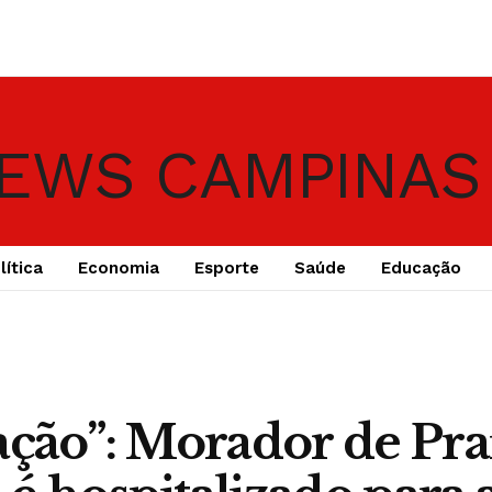
lítica
Economia
Esporte
Saúde
Educação
ação”: Morador de Pra