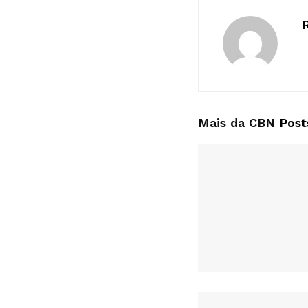
Mais da CBN
Post