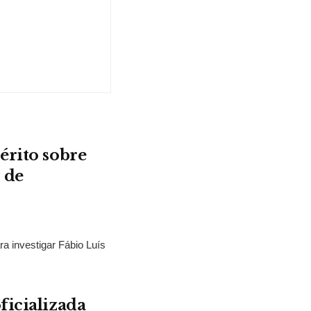
érito sobre
 de
ra investigar Fábio Luís
ficializada