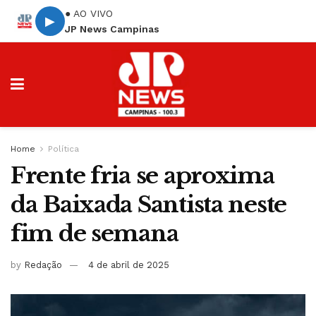
● AO VIVO
▶
JP News Campinas
Home
Política
Frente fria se aproxima
da Baixada Santista neste
fim de semana
by
Redação
4 de abril de 2025