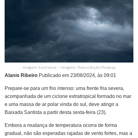
Imagem ilustrativa – Imagem: Reprodução/Pixabay
Alanis Ribeiro
Publicado em 23/08/2024, às 09:01
Prepare-se para um frio intenso: uma frente fria severa,
acompanhada de um ciclone extratropical formado no mar
e uma massa de ar polar vinda do sul, deve atingir a
Baixada Santista a partir desta sexta-feira (23).
Embora a mudança de temperatura ocorra de forma
gradual, não são esperadas rajadas de vento fortes, mas a