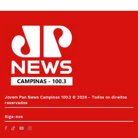
Jovem Pan News Campinas 100.3 © 2026 - Todos os direitos
reservados
Siga-nos