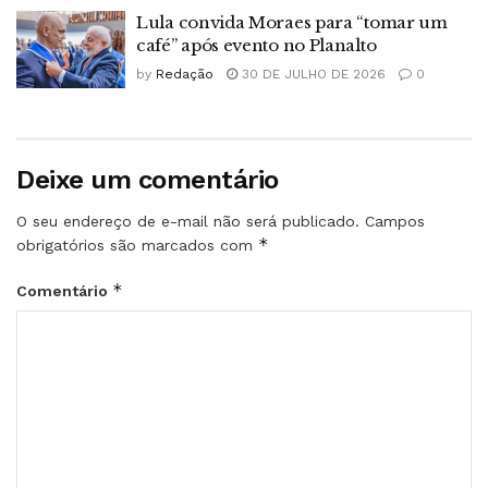
Lula convida Moraes para “tomar um
café” após evento no Planalto
by
Redação
30 DE JULHO DE 2026
0
Deixe um comentário
O seu endereço de e-mail não será publicado.
Campos
*
obrigatórios são marcados com
*
Comentário