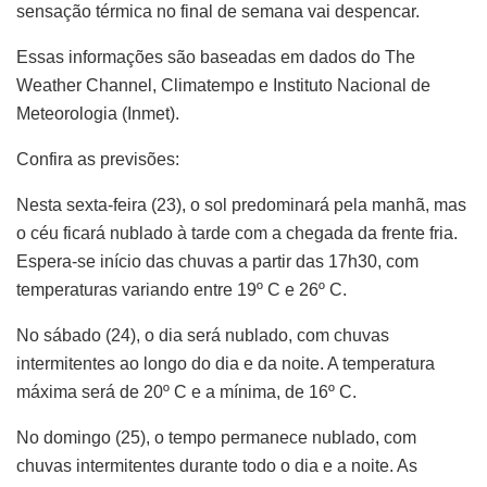
sensação térmica no final de semana vai despencar.
Essas informações são baseadas em dados do The
Weather Channel, Climatempo e Instituto Nacional de
Meteorologia (Inmet).
Confira as previsões:
Nesta sexta-feira (23), o sol predominará pela manhã, mas
o céu ficará nublado à tarde com a chegada da frente fria.
Espera-se início das chuvas a partir das 17h30, com
temperaturas variando entre 19º C e 26º C.
No sábado (24), o dia será nublado, com chuvas
intermitentes ao longo do dia e da noite. A temperatura
máxima será de 20º C e a mínima, de 16º C.
No domingo (25), o tempo permanece nublado, com
chuvas intermitentes durante todo o dia e a noite. As