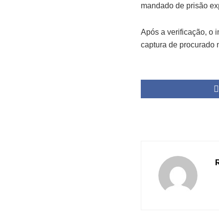
mandado de prisão ex
Após a verificação, o 
captura de procurado 