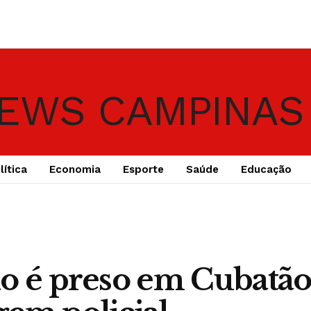
lítica
Economia
Esporte
Saúde
Educação
o é preso em Cubatão