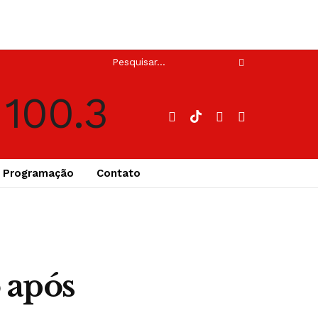
Programação
Contato
 após