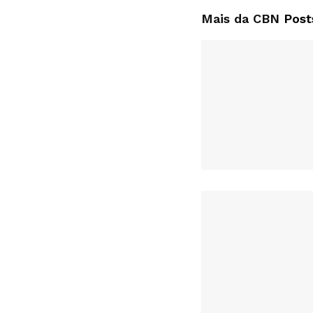
Mais da CBN
Post