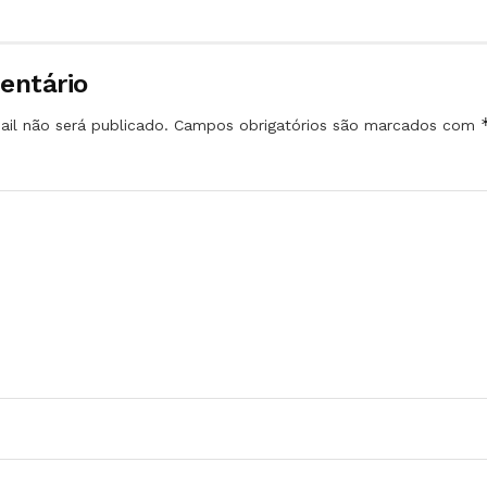
entário
il não será publicado.
Campos obrigatórios são marcados com