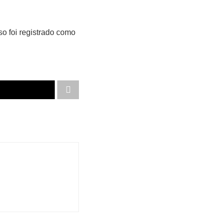
so foi registrado como