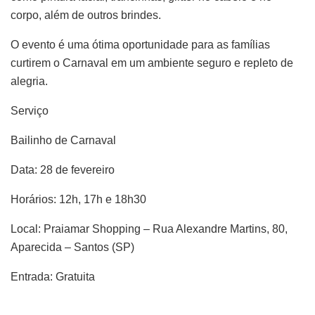
corpo, além de outros brindes.
O evento é uma ótima oportunidade para as famílias
curtirem o Carnaval em um ambiente seguro e repleto de
alegria.
Serviço
Bailinho de Carnaval
Data: 28 de fevereiro
Horários: 12h, 17h e 18h30
Local: Praiamar Shopping – Rua Alexandre Martins, 80,
Aparecida – Santos (SP)
Entrada: Gratuita