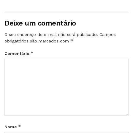
Deixe um comentário
O seu endereço de e-mail não será publicado.
Campos
*
obrigatórios são marcados com
*
Comentário
*
Nome