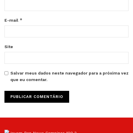
*
E-mail
Site
Salvar meus dados neste navegador para a próxima vez
que eu comentar.