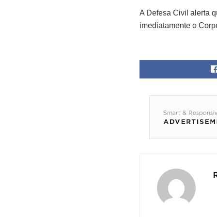
A Defesa Civil alerta 
imediatamente o Corp