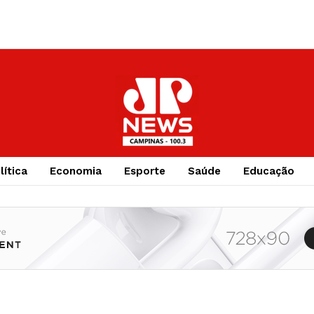
lítica
Economia
Esporte
Saúde
Educação