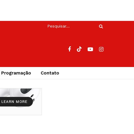
Programação
Contato