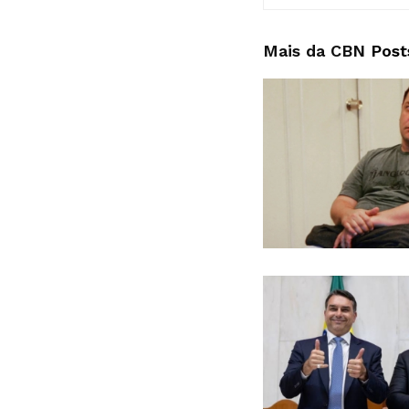
Mais da CBN
Post