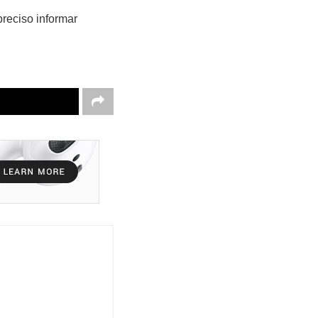
preciso informar