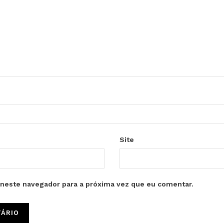
Site
neste navegador para a próxima vez que eu comentar.