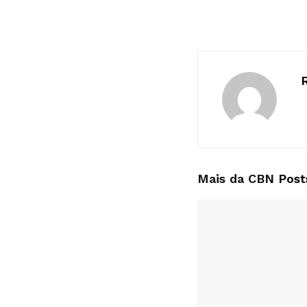
Mais da CBN
Post