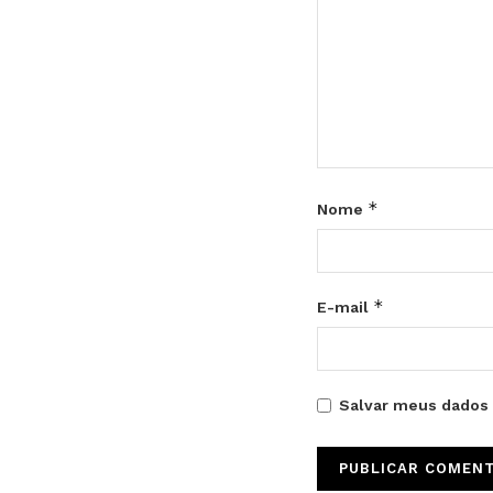
*
Nome
*
E-mail
Salvar meus dados 