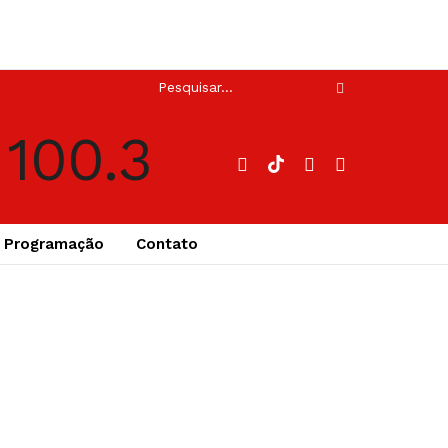
Programação
Contato