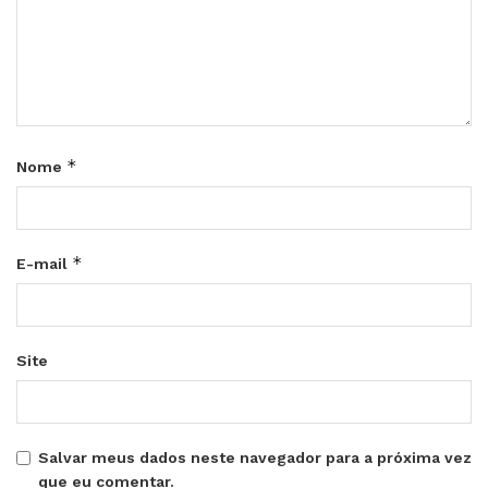
*
Nome
*
E-mail
Site
Salvar meus dados neste navegador para a próxima vez
que eu comentar.