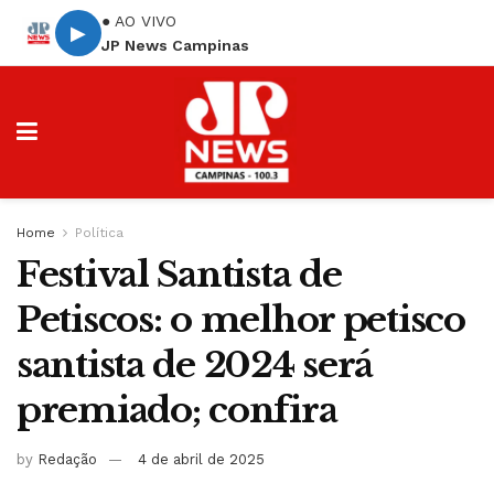
● AO VIVO
▶
JP News Campinas
Home
Política
Festival Santista de
Petiscos: o melhor petisco
santista de 2024 será
premiado; confira
by
Redação
4 de abril de 2025