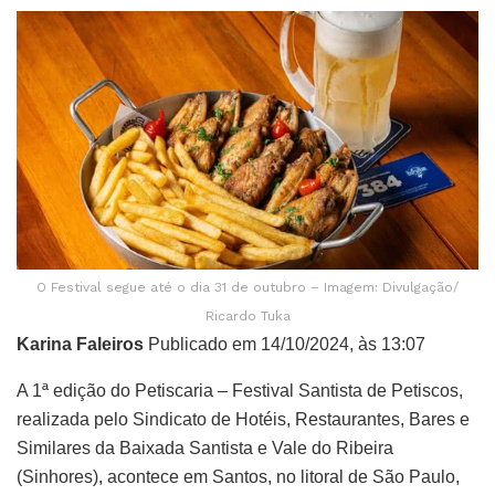
O Festival segue até o dia 31 de outubro – Imagem: Divulgação/
Ricardo Tuka
Karina Faleiros
Publicado em 14/10/2024, às 13:07
A 1ª edição do Petiscaria – Festival Santista de Petiscos,
realizada pelo Sindicato de Hotéis, Restaurantes, Bares e
Similares da Baixada Santista e Vale do Ribeira
(Sinhores), acontece em Santos, no litoral de São Paulo,