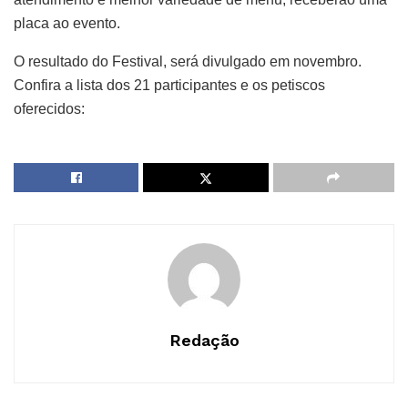
placa ao evento.
O resultado do Festival, será divulgado em novembro.
Confira a lista dos 21 participantes e os petiscos
oferecidos:
Redação