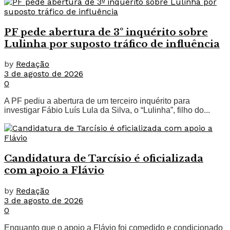
PF pede abertura de 3º inquérito sobre
Lulinha por suposto tráfico de influência
by
Redação
3 de agosto de 2026
0
A PF pediu a abertura de um terceiro inquérito para
investigar Fábio Luís Lula da Silva, o “Lulinha”, filho do...
Candidatura de Tarcísio é oficializada
com apoio a Flávio
by
Redação
3 de agosto de 2026
0
Enquanto que o apoio a Flávio foi comedido e condicionado