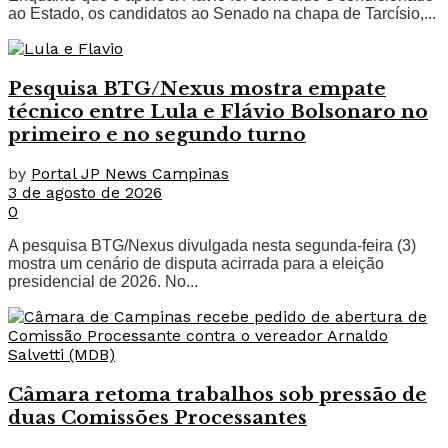
ao Estado, os candidatos ao Senado na chapa de Tarcísio,...
Pesquisa BTG/Nexus mostra empate
técnico entre Lula e Flávio Bolsonaro no
primeiro e no segundo turno
by
Portal JP News Campinas
3 de agosto de 2026
0
A pesquisa BTG/Nexus divulgada nesta segunda-feira (3)
mostra um cenário de disputa acirrada para a eleição
presidencial de 2026. No...
Câmara retoma trabalhos sob pressão de
duas Comissões Processantes