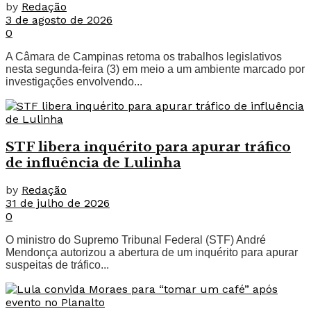
by
Redação
3 de agosto de 2026
0
A Câmara de Campinas retoma os trabalhos legislativos
nesta segunda-feira (3) em meio a um ambiente marcado por
investigações envolvendo...
STF libera inquérito para apurar tráfico
de influência de Lulinha
by
Redação
31 de julho de 2026
0
O ministro do Supremo Tribunal Federal (STF) André
Mendonça autorizou a abertura de um inquérito para apurar
suspeitas de tráfico...