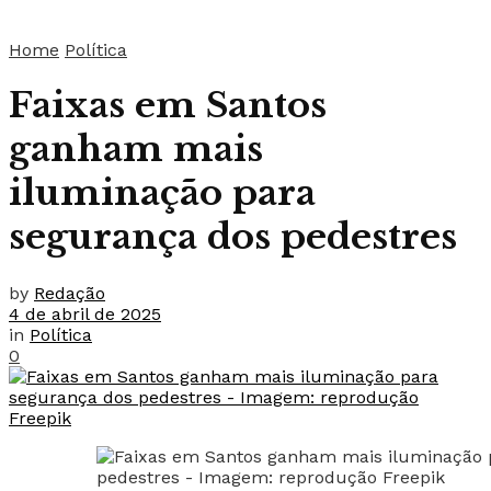
Home
Política
Faixas em Santos
ganham mais
iluminação para
segurança dos pedestres
by
Redação
4 de abril de 2025
in
Política
0