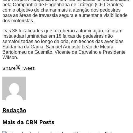
pela Companhia de Engenharia de Tráfego (CET-Santos)
com o objetivo de chamar mais a atenção dos pedestres
para as áreas de travessia segura e aumentar a visibilidade
dos motoristas.
Das 38 localidades que receberão a iluminação, já foram
instaladas luminárias em 18 faixas de pedestres não
semaforizadas ao longo da orla, em trechos das avenidas
Saldanha da Gama, Samuel Augusto Leão de Moura,
Bartolomeu de Gusmão, Vicente de Carvalho e Presidente
Wilson.
Share
Tweet
Redação
Mais da CBN
Posts