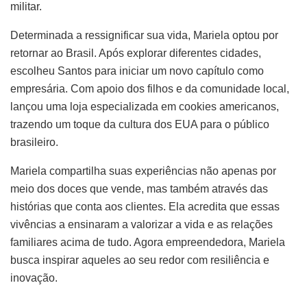
militar.
Determinada a ressignificar sua vida, Mariela optou por
retornar ao Brasil. Após explorar diferentes cidades,
escolheu Santos para iniciar um novo capítulo como
empresária. Com apoio dos filhos e da comunidade local,
lançou uma loja especializada em cookies americanos,
trazendo um toque da cultura dos EUA para o público
brasileiro.
Mariela compartilha suas experiências não apenas por
meio dos doces que vende, mas também através das
histórias que conta aos clientes. Ela acredita que essas
vivências a ensinaram a valorizar a vida e as relações
familiares acima de tudo. Agora empreendedora, Mariela
busca inspirar aqueles ao seu redor com resiliência e
inovação.