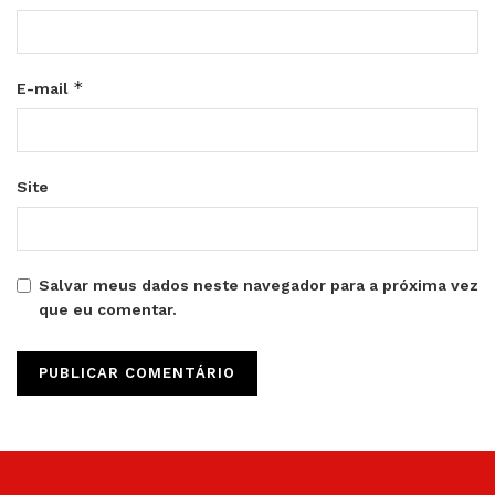
*
E-mail
Site
Salvar meus dados neste navegador para a próxima vez
que eu comentar.