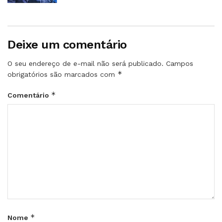
Deixe um comentário
O seu endereço de e-mail não será publicado.
Campos
*
obrigatórios são marcados com
*
Comentário
*
Nome