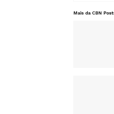
Mais da CBN
Post