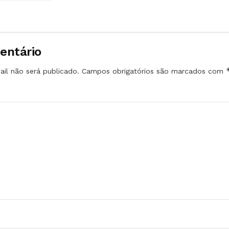
entário
il não será publicado.
Campos obrigatórios são marcados com