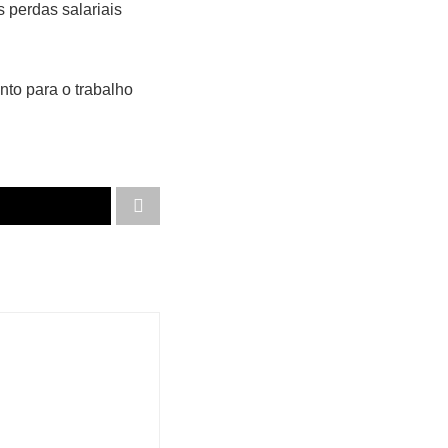
 perdas salariais
nto para o trabalho