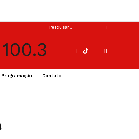
Programação
Contato
a