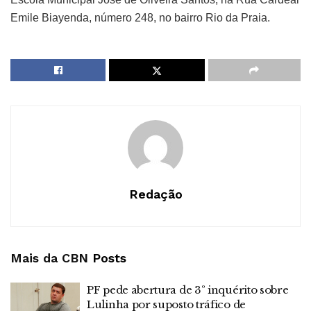
Emile Biayenda, número 248, no bairro Rio da Praia.
Redação
Mais da CBN
Posts
PF pede abertura de 3º inquérito sobre
Lulinha por suposto tráfico de