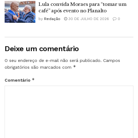
Lula convida Moraes para “tomar um
café” após evento no Planalto
by
Redação
30 DE JULHO DE 2026
0
Deixe um comentário
O seu endereço de e-mail não será publicado.
Campos
*
obrigatórios são marcados com
*
Comentário