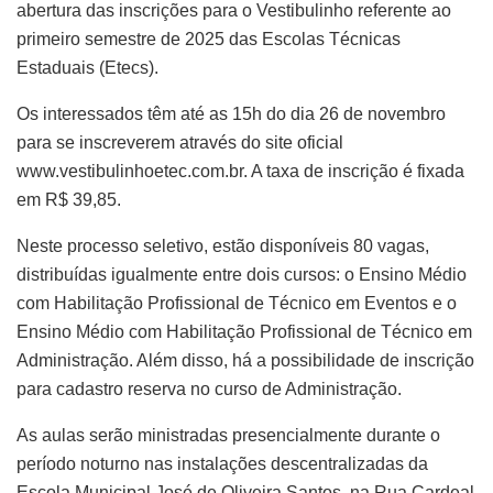
abertura das inscrições para o Vestibulinho referente ao
primeiro semestre de 2025 das Escolas Técnicas
Estaduais (Etecs).
Os interessados têm até as 15h do dia 26 de novembro
para se inscreverem através do site oficial
www.vestibulinhoetec.com.br. A taxa de inscrição é fixada
em R$ 39,85.
Neste processo seletivo, estão disponíveis 80 vagas,
distribuídas igualmente entre dois cursos: o Ensino Médio
com Habilitação Profissional de Técnico em Eventos e o
Ensino Médio com Habilitação Profissional de Técnico em
Administração. Além disso, há a possibilidade de inscrição
para cadastro reserva no curso de Administração.
As aulas serão ministradas presencialmente durante o
período noturno nas instalações descentralizadas da
Escola Municipal José de Oliveira Santos, na Rua Cardeal