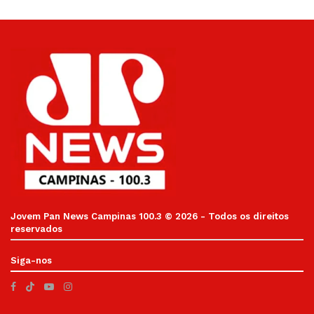
Jovem Pan News Campinas 100.3 © 2026 - Todos os direitos
reservados
Siga-nos