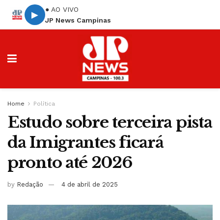
● AO VIVO
▶
JP News Campinas
Home
Política
Estudo sobre terceira pista
da Imigrantes ficará
pronto até 2026
by
Redação
4 de abril de 2025