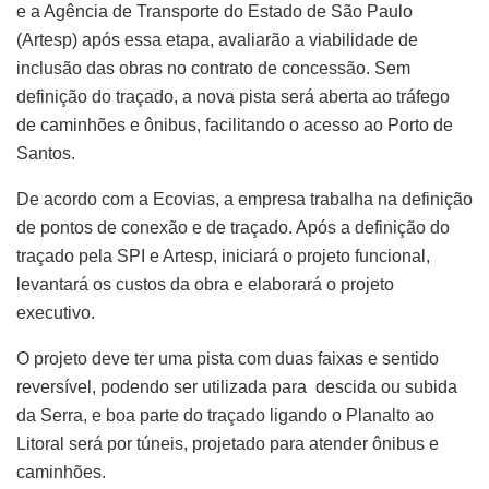
e a Agência de Transporte do Estado de São Paulo
(Artesp) após essa etapa, avaliarão a viabilidade de
inclusão das obras no contrato de concessão. Sem
definição do traçado, a nova pista será aberta ao tráfego
de caminhões e ônibus, facilitando o acesso ao Porto de
Santos.
De acordo com a Ecovias, a empresa trabalha na definição
de pontos de conexão e de traçado. Após a definição do
traçado pela SPI e Artesp, iniciará o projeto funcional,
levantará os custos da obra e elaborará o projeto
executivo.
O projeto deve ter uma pista com duas faixas e sentido
reversível, podendo ser utilizada para descida ou subida
da Serra, e boa parte do traçado ligando o Planalto ao
Litoral será por túneis, projetado para atender ônibus e
caminhões.