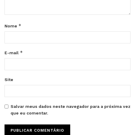
*
Nome
*
E-mail
Site
Salvar meus dados neste navegador para a próxima vez
que eu comentar.