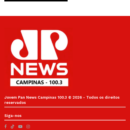
Jovem Pan News Campinas 100.3 © 2026 - Todos os direitos
reservados
Siga-nos