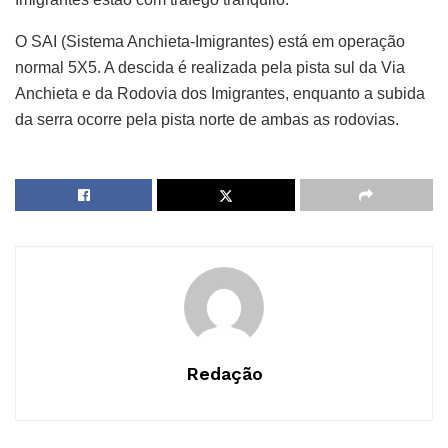
O SAI (Sistema Anchieta-Imigrantes) está em operação
normal 5X5. A descida é realizada pela pista sul da Via
Anchieta e da Rodovia dos Imigrantes, enquanto a subida
da serra ocorre pela pista norte de ambas as rodovias.
Redação