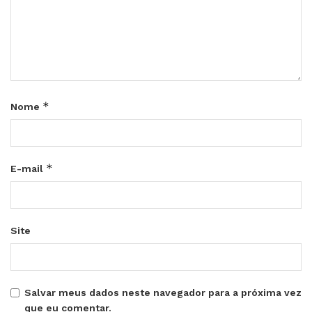
*
Nome
*
E-mail
Site
Salvar meus dados neste navegador para a próxima vez
que eu comentar.