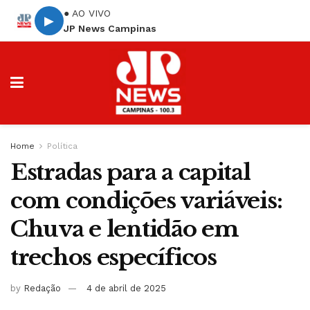
● AO VIVO
▶
JP News Campinas
Home
Política
Estradas para a capital
com condições variáveis:
Chuva e lentidão em
trechos específicos
by
Redação
4 de abril de 2025