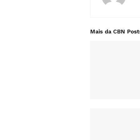
Mais da CBN
Post