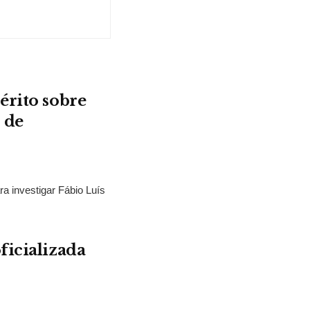
érito sobre
 de
ra investigar Fábio Luís
ficializada