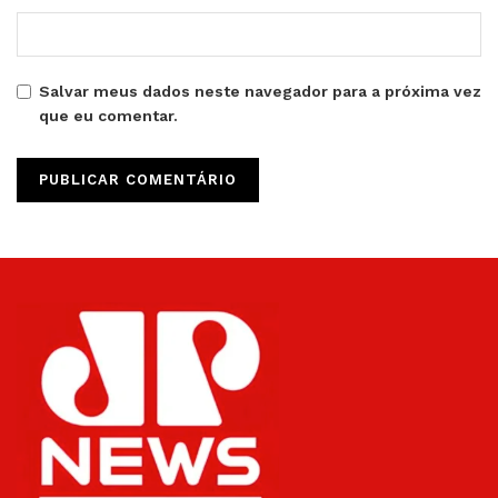
Salvar meus dados neste navegador para a próxima vez
que eu comentar.