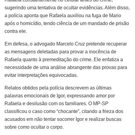
sugerindo uma tentativa de ocultar evidências. Além disso,
a polícia aponta que Rafaela auxiliou na fuga de Mario
após o homicídio, tendo ciência de um mandado de prisão
contra ele.
Em defesa, o advogado Marcelo Cruz pretende recuperar
as mensagens deletadas para provar a inocência de
Rafaela quanto à premeditação do crime. Ele enfatiza a
necessidade de uma análise abrangente das provas para
evitar interpretações equivocadas.
Relatos obtidos pela polícia descrevem as últimas
palavras emocionais de Igor, expressando amor por
Rafaela e desilusão com os familiares. O MP-SP
classificou o caso como “chocante”, citando a frieza dos
acusados em não tentar socorrer Igor e realizar buscas
sobre como ocultar o corpo.