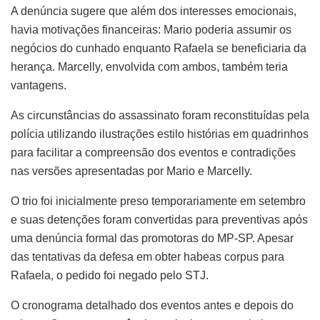
A denúncia sugere que além dos interesses emocionais,
havia motivações financeiras: Mario poderia assumir os
negócios do cunhado enquanto Rafaela se beneficiaria da
herança. Marcelly, envolvida com ambos, também teria
vantagens.
As circunstâncias do assassinato foram reconstituídas pela
polícia utilizando ilustrações estilo histórias em quadrinhos
para facilitar a compreensão dos eventos e contradições
nas versões apresentadas por Mario e Marcelly.
O trio foi inicialmente preso temporariamente em setembro
e suas detenções foram convertidas para preventivas após
uma denúncia formal das promotoras do MP-SP. Apesar
das tentativas da defesa em obter habeas corpus para
Rafaela, o pedido foi negado pelo STJ.
O cronograma detalhado dos eventos antes e depois do