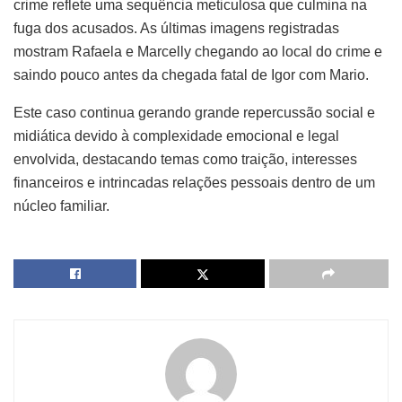
crime reflete uma sequência meticulosa que culmina na
fuga dos acusados. As últimas imagens registradas
mostram Rafaela e Marcelly chegando ao local do crime e
saindo pouco antes da chegada fatal de Igor com Mario.
Este caso continua gerando grande repercussão social e
midiática devido à complexidade emocional e legal
envolvida, destacando temas como traição, interesses
financeiros e intrincadas relações pessoais dentro de um
núcleo familiar.