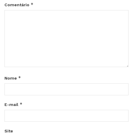
*
Comentário
*
Nome
*
E-mail
Site